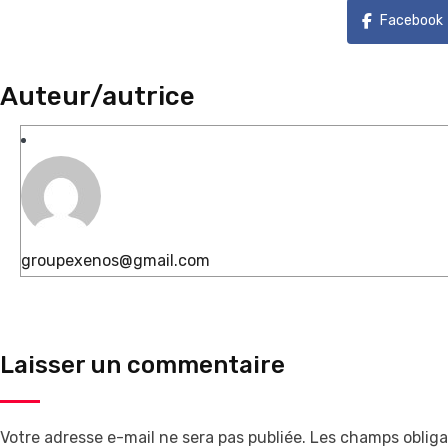
Facebook
Auteur/autrice
groupexenos@gmail.com
Laisser un commentaire
Votre adresse e-mail ne sera pas publiée.
Les champs obliga