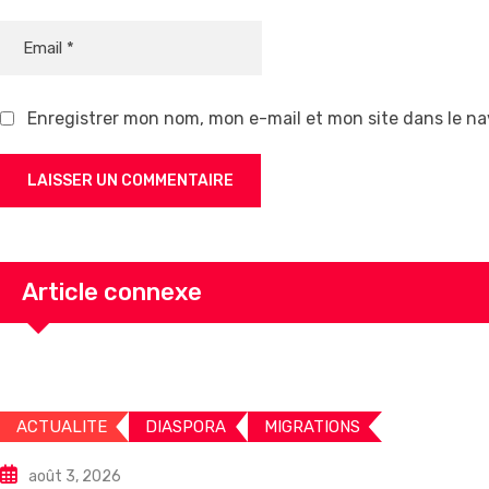
Enregistrer mon nom, mon e-mail et mon site dans le n
Article connexe
ACTUALITE
DIASPORA
MIGRATIONS
août 3, 2026