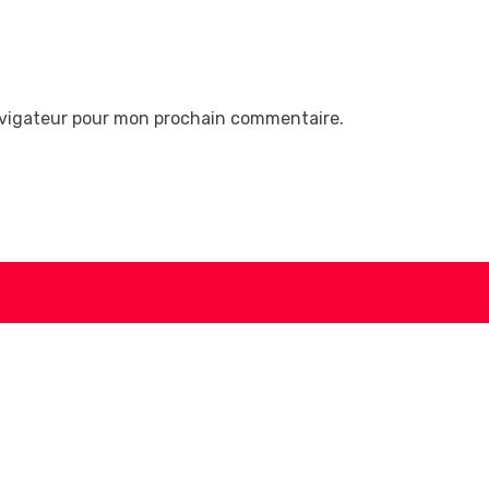
avigateur pour mon prochain commentaire.