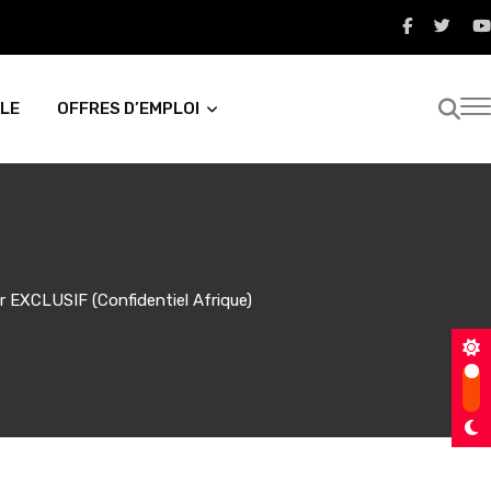
LE
OFFRES D’EMPLOI
r EXCLUSIF (Confidentiel Afrique)