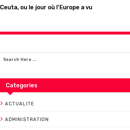
Ceuta, ou le jour où l’Europe a vu
Categories
ACTUALITE
ADMINISTRATION