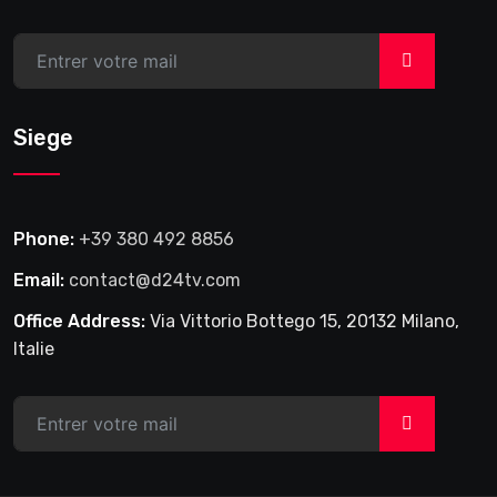
>
Siege
Phone:
+39 380 492 8856
Email:
contact@d24tv.com
Office Address:
Via Vittorio Bottego 15, 20132 Milano,
Italie
>