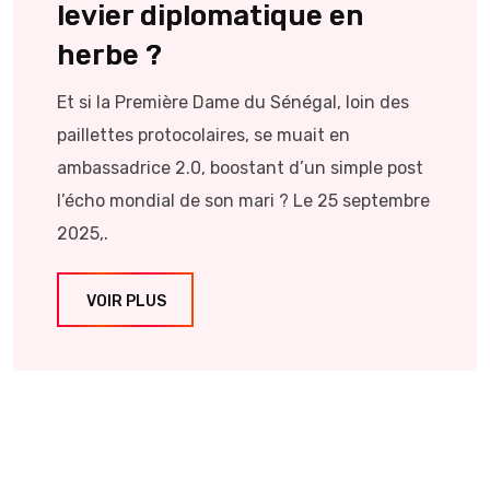
levier diplomatique en
herbe ?
Et si la Première Dame du Sénégal, loin des
paillettes protocolaires, se muait en
ambassadrice 2.0, boostant d’un simple post
l’écho mondial de son mari ? Le 25 septembre
2025,.
VOIR PLUS