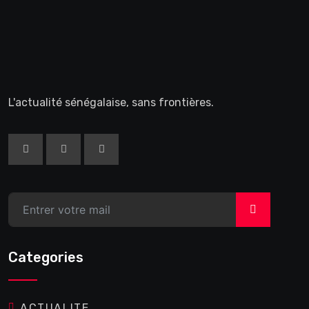
L'actualité sénégalaise, sans frontières.
>
Categories
ACTUALITE