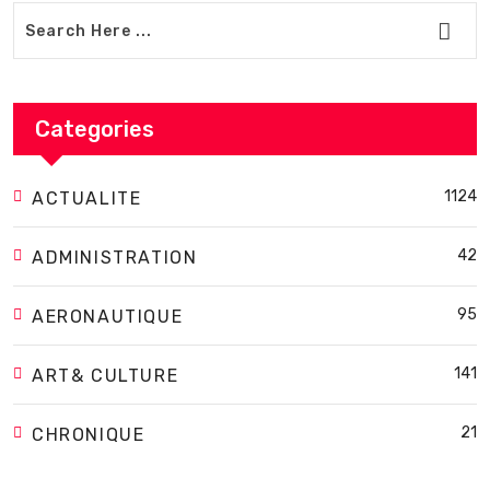
Categories
1124
ACTUALITE
42
ADMINISTRATION
95
AERONAUTIQUE
141
ART& CULTURE
21
CHRONIQUE