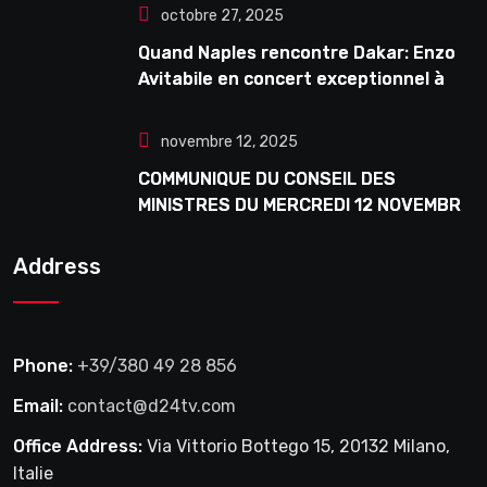
octobre 27, 2025
Quand Naples rencontre Dakar: Enzo
Avitabile en concert exceptionnel à
Douta Seck
novembre 12, 2025
COMMUNIQUE DU CONSEIL DES
MINISTRES DU MERCREDI 12 NOVEMBRE
2025
Address
Phone:
+39/380 49 28 856
Email:
contact@d24tv.com
Office Address:
Via Vittorio Bottego 15, 20132 Milano,
Italie