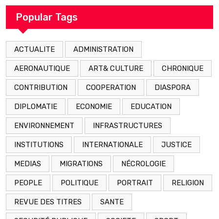
arrestation
Popular Tags
ACTUALITE
ADMINISTRATION
AERONAUTIQUE
ART& CULTURE
CHRONIQUE
CONTRIBUTION
COOPERATION
DIASPORA
DIPLOMATIE
ECONOMIE
EDUCATION
ENVIRONNEMENT
INFRASTRUCTURES
INSTITUTIONS
INTERNATIONALE
JUSTICE
MEDIAS
MIGRATIONS
NÉCROLOGIE
PEOPLE
POLITIQUE
PORTRAIT
RELIGION
REVUE DES TITRES
SANTE