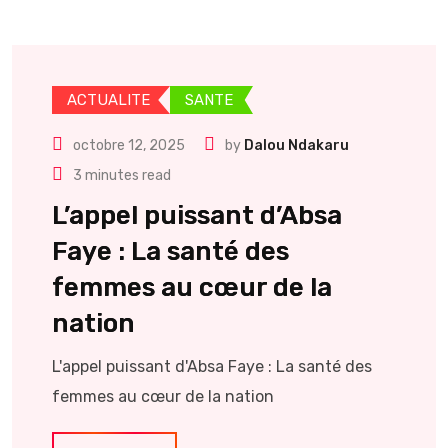
ACTUALITE
SANTE
octobre 12, 2025
by
Dalou Ndakaru
3 minutes read
L’appel puissant d’Absa
Faye : La santé des
femmes au cœur de la
nation
L'appel puissant d'Absa Faye : La santé des
femmes au cœur de la nation