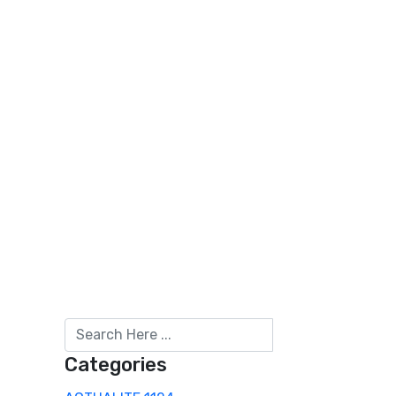
Categories