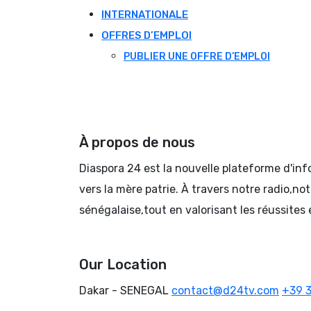
INTERNATIONALE
OFFRES D’EMPLOI
PUBLIER UNE OFFRE D’EMPLOI
À propos de nous
Diaspora 24 est la nouvelle plateforme d'in
vers la mère patrie. À travers notre radio,no
sénégalaise,tout en valorisant les réussites 
Our Location
Dakar - SENEGAL
contact@d24tv.com
+39 