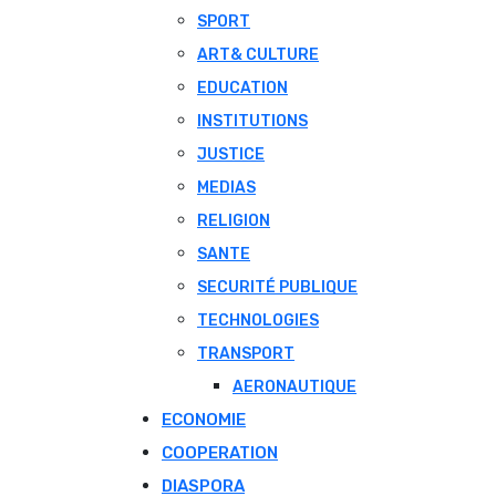
SPORT
ART& CULTURE
EDUCATION
INSTITUTIONS
JUSTICE
MEDIAS
RELIGION
SANTE
SECURITÉ PUBLIQUE
TECHNOLOGIES
TRANSPORT
AERONAUTIQUE
ECONOMIE
COOPERATION
DIASPORA