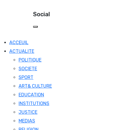
Social
ACCEUIL
ACTUALITE
POLITIQUE
SOCIETE
SPORT
ART& CULTURE
EDUCATION
INSTITUTIONS
JUSTICE
MEDIAS
RELIGION