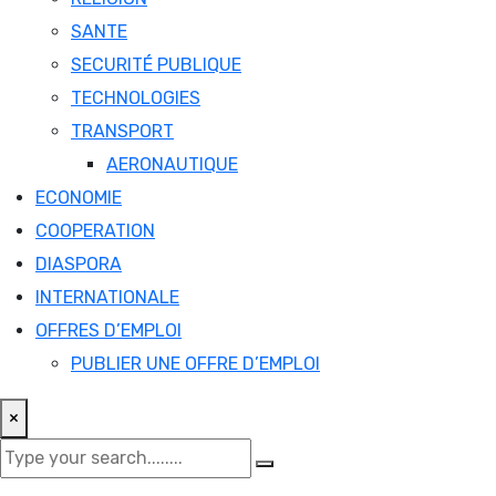
SANTE
SECURITÉ PUBLIQUE
TECHNOLOGIES
TRANSPORT
AERONAUTIQUE
ECONOMIE
COOPERATION
DIASPORA
INTERNATIONALE
OFFRES D’EMPLOI
PUBLIER UNE OFFRE D’EMPLOI
×