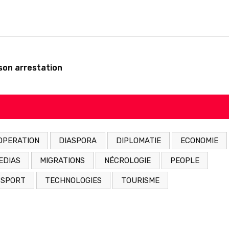
son arrestation
OPERATION
DIASPORA
DIPLOMATIE
ECONOMIE
EDIAS
MIGRATIONS
NÉCROLOGIE
PEOPLE
SPORT
TECHNOLOGIES
TOURISME