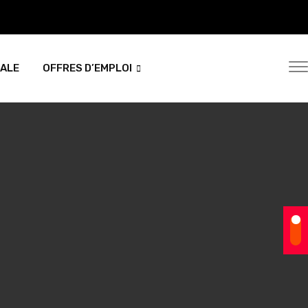
NALE
OFFRES D’EMPLOI