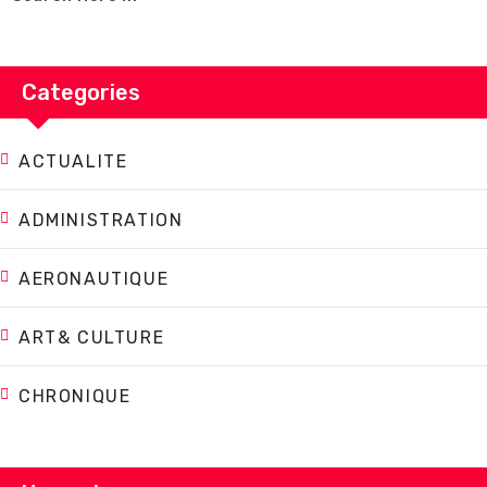
Categories
ACTUALITE
ADMINISTRATION
AERONAUTIQUE
ART& CULTURE
CHRONIQUE