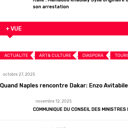
son arrestation
+ VUE
,
,
,
ACTUALITE
ART& CULTURE
DIASPORA
TOURI
octobre 27, 2025
Quand Naples rencontre Dakar: Enzo Avitabile
novembre 12, 2025
COMMUNIQUE DU CONSEIL DES MINISTRES 