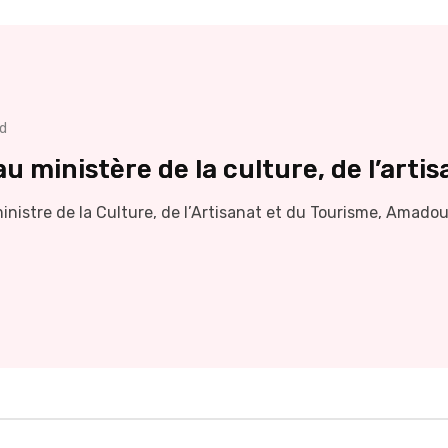
ad
ministère de la culture, de l’artis
ministre de la Culture, de l’Artisanat et du Tourisme, Amad