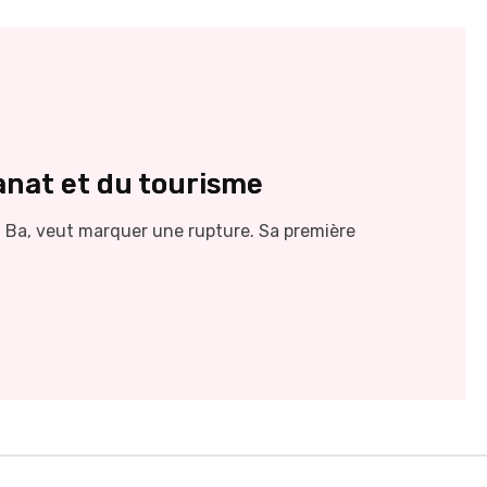
anat et du tourisme
ou Ba, veut marquer une rupture. Sa première