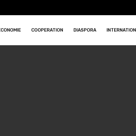
ECONOMIE
COOPERATION
DIASPORA
INTERNATIO