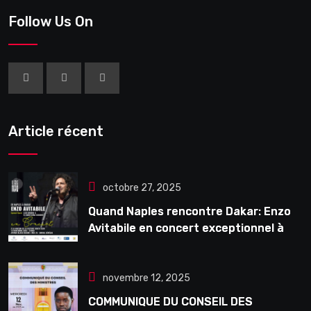
Follow Us On
Article récent
octobre 27, 2025
Quand Naples rencontre Dakar: Enzo
Avitabile en concert exceptionnel à
Douta Seck
novembre 12, 2025
COMMUNIQUE DU CONSEIL DES