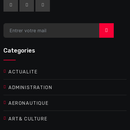
>
Categories
ACTUALITE
ADMINISTRATION
AERONAUTIQUE
ART& CULTURE