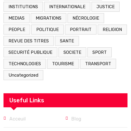
INSTITUTIONS
INTERNATIONALE
JUSTICE
MEDIAS
MIGRATIONS
NÉCROLOGIE
PEOPLE
POLITIQUE
PORTRAIT
RELIGION
REVUE DES TITRES
SANTE
SECURITÉ PUBLIQUE
SOCIETE
SPORT
TECHNOLOGIES
TOURISME
TRANSPORT
Uncategorized
Useful Links
Acceuil
Blog