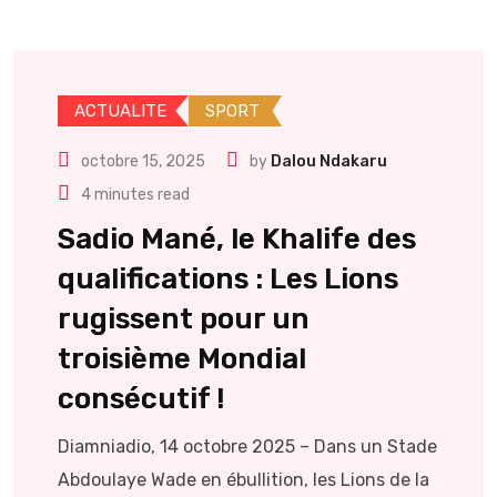
ACTUALITE
SPORT
octobre 15, 2025
by
Dalou Ndakaru
4 minutes read
Sadio Mané, le Khalife des
qualifications : Les Lions
rugissent pour un
troisième Mondial
consécutif !
Diamniadio, 14 octobre 2025 – Dans un Stade
Abdoulaye Wade en ébullition, les Lions de la