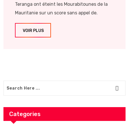
Teranga ont éteint les Mourabitounes de la
Mauritanie sur un score sans appel de.
VOIR PLUS
Categories