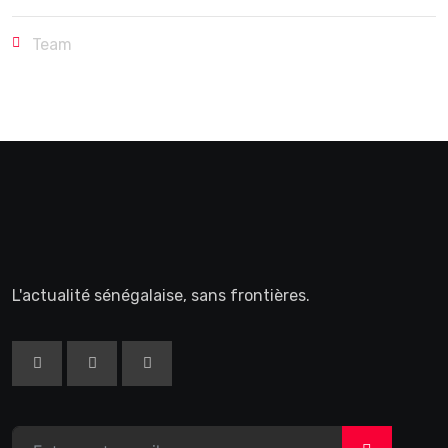
Team
L'actualité sénégalaise, sans frontières.