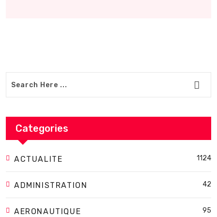
Categories
1124
ACTUALITE
42
ADMINISTRATION
95
AERONAUTIQUE