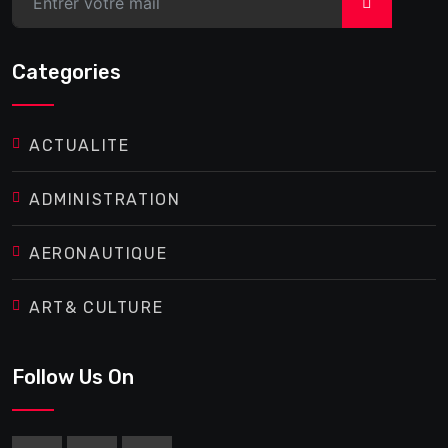
>
Categories
ACTUALITE
ADMINISTRATION
AERONAUTIQUE
ART& CULTURE
Follow Us On