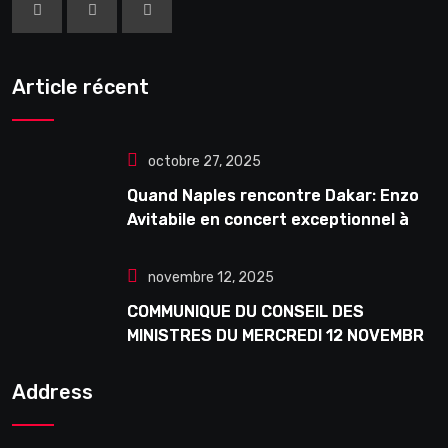
Article récent
octobre 27, 2025
Quand Naples rencontre Dakar: Enzo
Avitabile en concert exceptionnel à
Douta Seck
novembre 12, 2025
COMMUNIQUE DU CONSEIL DES
MINISTRES DU MERCREDI 12 NOVEMBRE
2025
Address