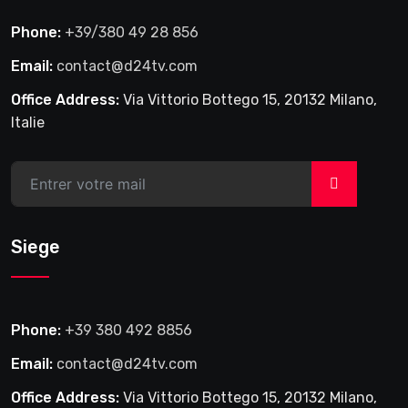
Phone:
+39/380 49 28 856
Email:
contact@d24tv.com
Office Address:
Via Vittorio Bottego 15, 20132 Milano,
Italie
>
Siege
Phone:
+39 380 492 8856
Email:
contact@d24tv.com
Office Address:
Via Vittorio Bottego 15, 20132 Milano,