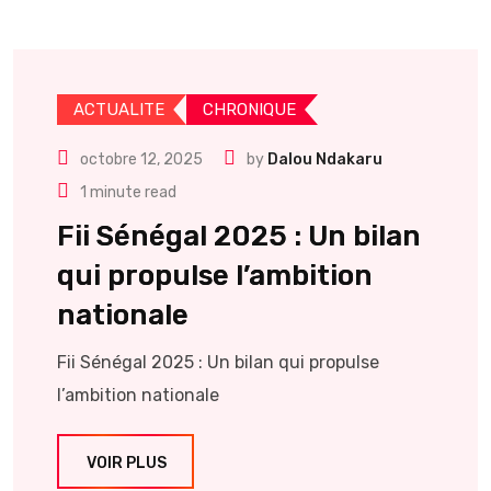
ACTUALITE
CHRONIQUE
octobre 12, 2025
by
Dalou Ndakaru
1 minute read
Fii Sénégal 2025 : Un bilan
qui propulse l’ambition
nationale
Fii Sénégal 2025 : Un bilan qui propulse
l’ambition nationale
VOIR PLUS