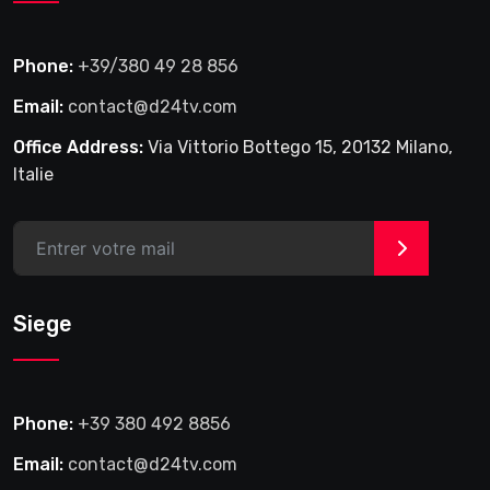
Phone:
+39/380 49 28 856
Email:
contact@d24tv.com
Office Address:
Via Vittorio Bottego 15, 20132 Milano,
Italie
>
Siege
Phone:
+39 380 492 8856
Email:
contact@d24tv.com