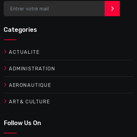
>
Categories
ACTUALITE
ADMINISTRATION
AERONAUTIQUE
ART& CULTURE
Follow Us On