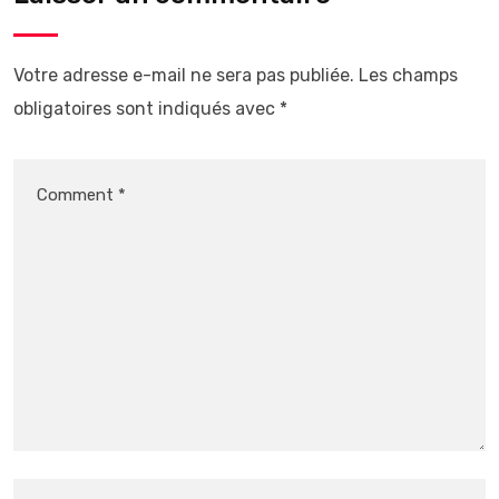
Votre adresse e-mail ne sera pas publiée.
Les champs
obligatoires sont indiqués avec
*