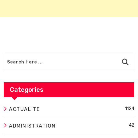
Categories
1124
ACTUALITE
42
ADMINISTRATION