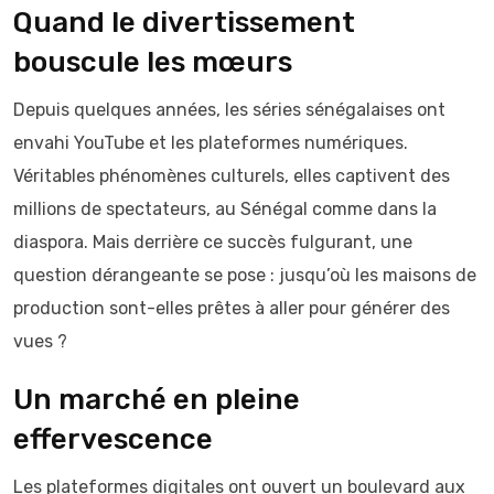
Quand le divertissement
bouscule les mœurs
Depuis quelques années, les séries sénégalaises ont
envahi YouTube et les plateformes numériques.
Véritables phénomènes culturels, elles captivent des
millions de spectateurs, au Sénégal comme dans la
diaspora. Mais derrière ce succès fulgurant, une
question dérangeante se pose : jusqu’où les maisons de
production sont-elles prêtes à aller pour générer des
vues ?
Un marché en pleine
effervescence
Les plateformes digitales ont ouvert un boulevard aux