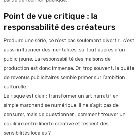
Point de vue critique : la
responsabilité des créateurs
Produire une série, ce n’est pas seulement divertir : c’est
aussi influencer des mentalités, surtout auprès d’un
public jeune. La responsabilité des maisons de
production est donc immense. Or, trop souvent, la quête
de revenus publicitaires semble primer sur l’ambition
culturelle.
Le risque est clair : transformer un art narratif en
simple marchandise numérique. Il ne s’agit pas de
censurer, mais de questionner : comment trouver un
équilibre entre liberté créative et respect des
sensibilités locales ?