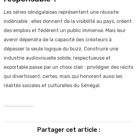
Les séries sénégalaises représentent une réussite
indéniable : elles donnent de la visibilité au pays, créent
des emplois et fédèrent un public immense. Mais leur
avenir dépendra de la capacité des créateurs à
dépasser la seule logique du buzz. Construire une
industrie audiovisuelle solide, respectueuse et
exportable passe par un choix clair : privilégier des récits
qui divertissent, certes, mais qui honorent aussi les
réalités sociales et culturelles du Sénégal.
Partager cet article :