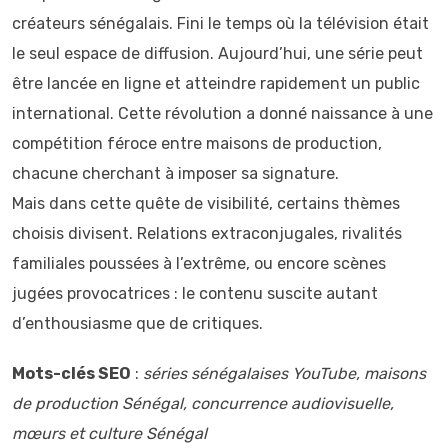
créateurs sénégalais. Fini le temps où la télévision était
le seul espace de diffusion. Aujourd’hui, une série peut
être lancée en ligne et atteindre rapidement un public
international. Cette révolution a donné naissance à une
compétition féroce entre maisons de production,
chacune cherchant à imposer sa signature.
Mais dans cette quête de visibilité, certains thèmes
choisis divisent. Relations extraconjugales, rivalités
familiales poussées à l’extrême, ou encore scènes
jugées provocatrices : le contenu suscite autant
d’enthousiasme que de critiques.
Mots-clés SEO
:
séries sénégalaises YouTube, maisons
de production Sénégal, concurrence audiovisuelle,
mœurs et culture Sénégal