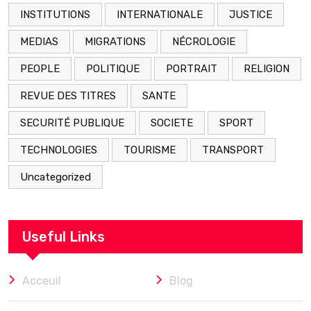
INSTITUTIONS
INTERNATIONALE
JUSTICE
MEDIAS
MIGRATIONS
NÉCROLOGIE
PEOPLE
POLITIQUE
PORTRAIT
RELIGION
REVUE DES TITRES
SANTE
SECURITÉ PUBLIQUE
SOCIETE
SPORT
TECHNOLOGIES
TOURISME
TRANSPORT
Uncategorized
Useful Links
Acceuil
Blog