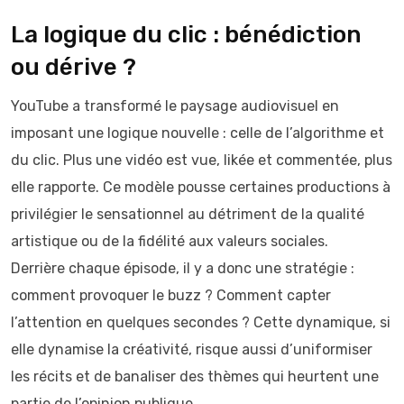
La logique du clic : bénédiction
ou dérive ?
YouTube a transformé le paysage audiovisuel en
imposant une logique nouvelle : celle de l’algorithme et
du clic. Plus une vidéo est vue, likée et commentée, plus
elle rapporte. Ce modèle pousse certaines productions à
privilégier le sensationnel au détriment de la qualité
artistique ou de la fidélité aux valeurs sociales.
Derrière chaque épisode, il y a donc une stratégie :
comment provoquer le buzz ? Comment capter
l’attention en quelques secondes ? Cette dynamique, si
elle dynamise la créativité, risque aussi d’uniformiser
les récits et de banaliser des thèmes qui heurtent une
partie de l’opinion publique.