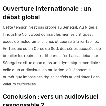
Ouverture internationale : un
débat global
Cette tension n’est pas propre au Sénégal. Au Nigéria,
l’industrie Nollywood connaît les mêmes critiques :
excès de mélodrame, clichés et course à la rentabilité.
En Turquie ou en Corée du Sud, des séries accusées de
brouiller les repères traditionnels font aussi débat. Le
Sénégal se situe donc dans une dynamique mondiale :
celle d’un audiovisuel en mutation, où l’économie
numérique impose ses règles parfois au détriment des
valeurs culturelles.
Conclusion : vers un audiovisuel
responsable ?