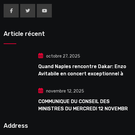
Article récent
octobre 27, 2025
Quand Naples rencontre Dakar: Enzo
Avitabile en concert exceptionnel à
Douta Seck
novembre 12, 2025
COMMUNIQUE DU CONSEIL DES
MINISTRES DU MERCREDI 12 NOVEMBRE
2025
Address