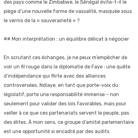
des pays comme le Zimbabwe, le Sénégal évite-t-il le
piège d’une nouvelle forme de vassalité, masquée sous
le vernis de la « souveraineté » ?
## Mon interprétation : un équilibre délicat à négocier
En scrutant ces échanges, je ne peux m’empêcher de
voir un fil rouge dans la diplomatie de Faye : une quête
d’indépendance qui flirte avec des alliances
controversées. Ndiaye, en tant que porte-voix du
législatif, porte une responsabilité immense – non
seulement pour valider des lois favorables, mais pour
veiller à ce que ces partenariats servent le peuple, pas
des élites. À mon sens, ce groupe d’amitié parlementaire
est une opportunité si encadré par des audits