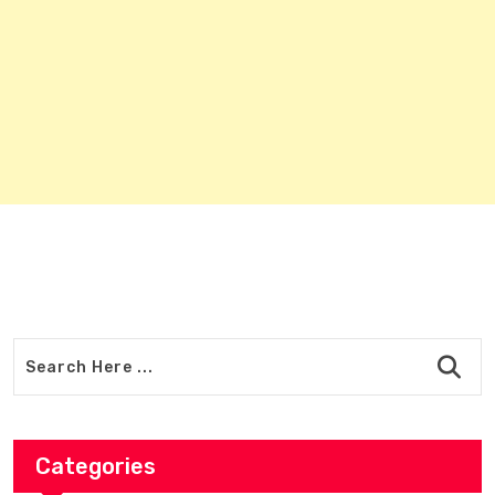
Categories