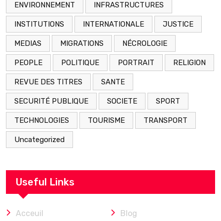
ENVIRONNEMENT
INFRASTRUCTURES
INSTITUTIONS
INTERNATIONALE
JUSTICE
MEDIAS
MIGRATIONS
NÉCROLOGIE
PEOPLE
POLITIQUE
PORTRAIT
RELIGION
REVUE DES TITRES
SANTE
SECURITÉ PUBLIQUE
SOCIETE
SPORT
TECHNOLOGIES
TOURISME
TRANSPORT
Uncategorized
Useful Links
Acceuil
Blog