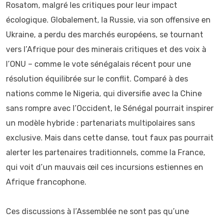
Rosatom, malgré les critiques pour leur impact
écologique. Globalement, la Russie, via son offensive en
Ukraine, a perdu des marchés européens, se tournant
vers l’Afrique pour des minerais critiques et des voix à
l’ONU – comme le vote sénégalais récent pour une
résolution équilibrée sur le conflit. Comparé à des
nations comme le Nigeria, qui diversifie avec la Chine
sans rompre avec l’Occident, le Sénégal pourrait inspirer
un modèle hybride : partenariats multipolaires sans
exclusive. Mais dans cette danse, tout faux pas pourrait
alerter les partenaires traditionnels, comme la France,
qui voit d’un mauvais œil ces incursions estiennes en
Afrique francophone.
Ces discussions à l’Assemblée ne sont pas qu’une