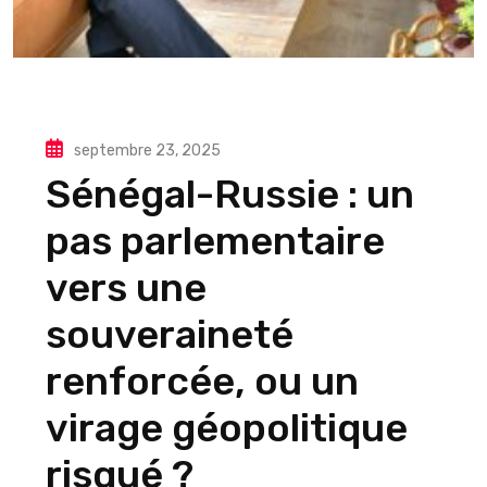
septembre 23, 2025
Sénégal-Russie : un
pas parlementaire
vers une
souveraineté
renforcée, ou un
virage géopolitique
risqué ?