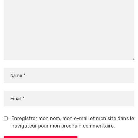
Enregistrer mon nom, mon e-mail et mon site dans le
navigateur pour mon prochain commentaire.