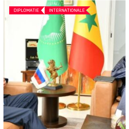
DIPLOMATIE
INTERNATIONALE