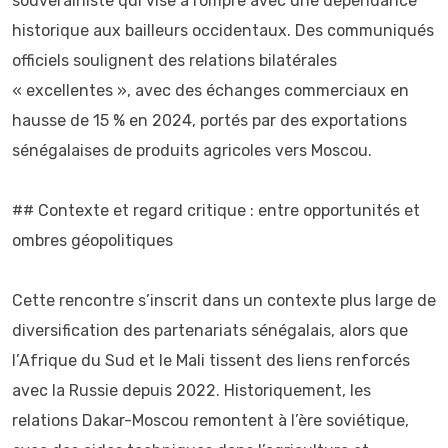
souverainiste qui vise à rompre avec une dépendance
historique aux bailleurs occidentaux. Des communiqués
officiels soulignent des relations bilatérales
« excellentes », avec des échanges commerciaux en
hausse de 15 % en 2024, portés par des exportations
sénégalaises de produits agricoles vers Moscou.
## Contexte et regard critique : entre opportunités et
ombres géopolitiques
Cette rencontre s’inscrit dans un contexte plus large de
diversification des partenariats sénégalais, alors que
l’Afrique du Sud et le Mali tissent des liens renforcés
avec la Russie depuis 2022. Historiquement, les
relations Dakar-Moscou remontent à l’ère soviétique,