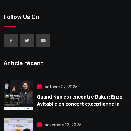
Follow Us On
Article récent
octobre 27, 2025
Quand Naples rencontre Dakar: Enzo
Avitabile en concert exceptionnel à
Douta Seck
novembre 12, 2025