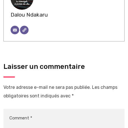
Dalou Ndakaru
Laisser un commentaire
Votre adresse e-mail ne sera pas publiée.
Les champs
obligatoires sont indiqués avec
*