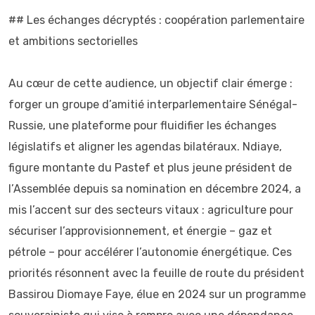
## Les échanges décryptés : coopération parlementaire
et ambitions sectorielles
Au cœur de cette audience, un objectif clair émerge :
forger un groupe d’amitié interparlementaire Sénégal-
Russie, une plateforme pour fluidifier les échanges
législatifs et aligner les agendas bilatéraux. Ndiaye,
figure montante du Pastef et plus jeune président de
l’Assemblée depuis sa nomination en décembre 2024, a
mis l’accent sur des secteurs vitaux : agriculture pour
sécuriser l’approvisionnement, et énergie – gaz et
pétrole – pour accélérer l’autonomie énergétique. Ces
priorités résonnent avec la feuille de route du président
Bassirou Diomaye Faye, élue en 2024 sur un programme