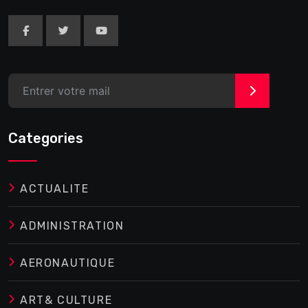
>
Categories
ACTUALITE
ADMINISTRATION
AERONAUTIQUE
ART& CULTURE