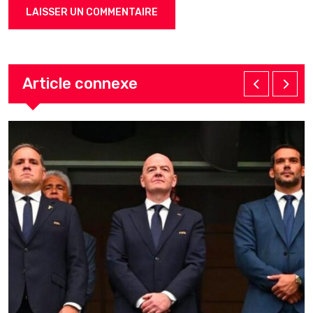
Article connexe