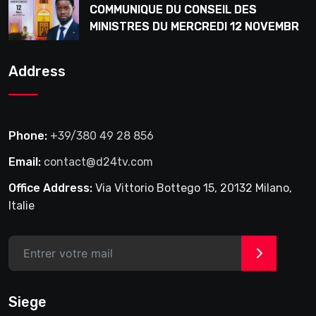
COMMUNIQUE DU CONSEIL DES
MINISTRES DU MERCREDI 12 NOVEMBRE
2025
Address
Phone:
+39/380 49 28 856
Email:
contact@d24tv.com
Office Address:
Via Vittorio Bottego 15, 20132 Milano,
Italie
>
Siege