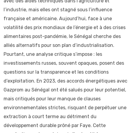
avec des aides techniques dans l’agriculture et
l’industrie, mais elles ont stagné sous l’influence
française et américaine. Aujourd’hui, face à une
volatilité des prix mondiaux de l’énergie et à des crises
alimentaires post-pandémie, le Sénégal cherche des
alliés alternatifs pour son plan d’industrialisation.
Pourtant, une analyse critique s’impose : les
investissements russes, souvent opaques, posent des
questions sur la transparence et les conditions
d’exploitation. En 2023, des accords énergétiques avec
Gazprom au Sénégal ont été salués pour leur potentiel,
mais critiqués pour leur manque de clauses
environnementales strictes, risquant de perpétuer une
extraction à court terme au détriment du
développement durable prôné par Faye. Cette