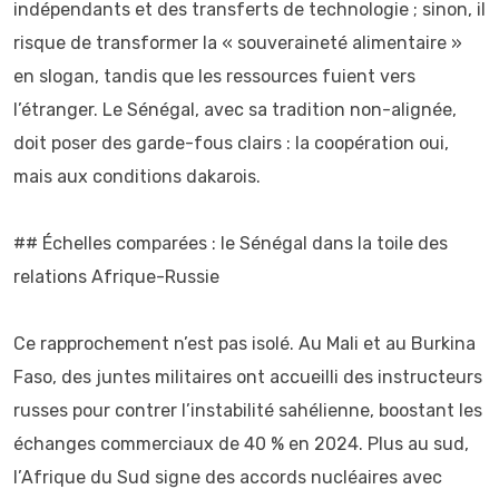
indépendants et des transferts de technologie ; sinon, il
risque de transformer la « souveraineté alimentaire »
en slogan, tandis que les ressources fuient vers
l’étranger. Le Sénégal, avec sa tradition non-alignée,
doit poser des garde-fous clairs : la coopération oui,
mais aux conditions dakarois.
## Échelles comparées : le Sénégal dans la toile des
relations Afrique-Russie
Ce rapprochement n’est pas isolé. Au Mali et au Burkina
Faso, des juntes militaires ont accueilli des instructeurs
russes pour contrer l’instabilité sahélienne, boostant les
échanges commerciaux de 40 % en 2024. Plus au sud,
l’Afrique du Sud signe des accords nucléaires avec