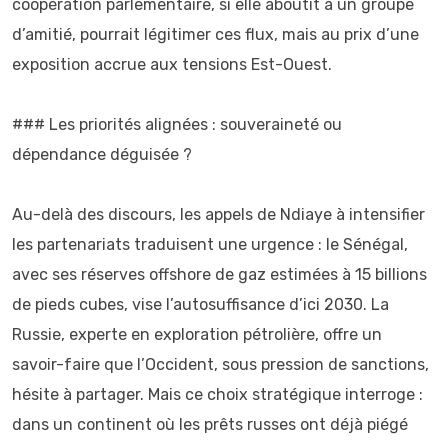
coopération parlementaire, si elle aboutit à un groupe
d’amitié, pourrait légitimer ces flux, mais au prix d’une
exposition accrue aux tensions Est-Ouest.
### Les priorités alignées : souveraineté ou
dépendance déguisée ?
Au-delà des discours, les appels de Ndiaye à intensifier
les partenariats traduisent une urgence : le Sénégal,
avec ses réserves offshore de gaz estimées à 15 billions
de pieds cubes, vise l’autosuffisance d’ici 2030. La
Russie, experte en exploration pétrolière, offre un
savoir-faire que l’Occident, sous pression de sanctions,
hésite à partager. Mais ce choix stratégique interroge :
dans un continent où les prêts russes ont déjà piégé