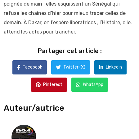
poignée de main : elles esquissent un Sénégal qui
refuse les chaînes d’hier pour mieux tracer celles de
demain. À Dakar, on l’espère libératrices ; l’Histoire, elle,
attend les actes pour trancher.
Partager cet article :
Facebook
Twitter (X)
LinkedIn
Pinterest
WhatsApp
Auteur/autrice