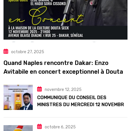
octobre 27, 2025
Quand Naples rencontre Dakar: Enzo
Avitabile en concert exceptionnel à Douta
Seck
novembre 12, 2025
COMMUNIQUE DU CONSEIL DES
MINISTRES DU MERCREDI 12 NOVEMBRE
2025
octobre 6, 2025