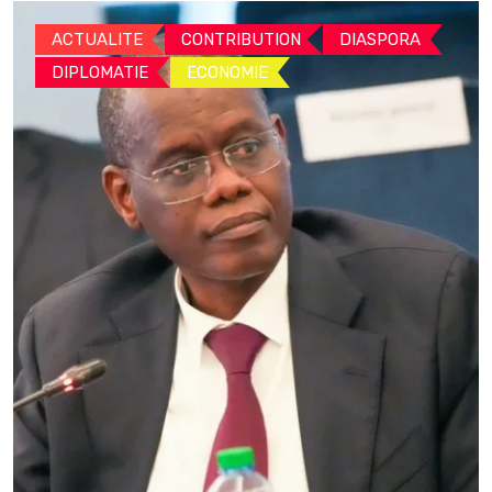
ACTUALITE
CONTRIBUTION
DIASPORA
DIPLOMATIE
ECONOMIE