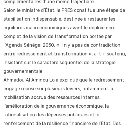
complémentaires d’une même trajectoire.
Selon le ministre d’État, le PRES constitue une étape de
stabilisation indispensable, destinée à restaurer les
équilibres macroéconomiques avant le déploiement
complet de la vision de transformation portée par
l’Agenda Sénégal 2050. « Il n’y a pas de contradiction
entre redressement et transformation », a-t-il soutenu,
insistant sur le caractère séquentiel de la stratégie
gouvernementale.
Ahmadou Al Aminou Lo a expliqué que le redressement
engagé repose sur plusieurs leviers, notamment la
mobilisation accrue des ressources internes,
l’amélioration de la gouvernance économique, la
rationalisation des dépenses publiques et le
renforcement de la résilience financière de l’État. Des