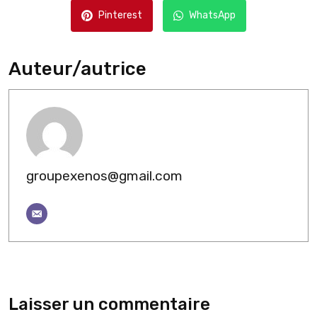
Pinterest
WhatsApp
Auteur/autrice
groupexenos@gmail.com
Laisser un commentaire