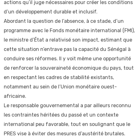
actions qu’il juge nécessaires pour créer les conditions
d’un développement durable et inclusif.
Abordant la question de l’absence, à ce stade, d’un
programme avec le Fonds monétaire international (FMI),
le ministre d’État a relativisé son impact, estimant que
cette situation n’entrave pas la capacité du Sénégal à
conduire ses réformes. Il y voit même une opportunité
de renforcer la souveraineté économique du pays, tout
en respectant les cadres de stabilité existants,
notamment au sein de l’Union monétaire ouest-
africaine.
Le responsable gouvernemental a par ailleurs reconnu
les contraintes héritées du passé et un contexte
international peu favorable, tout en soulignant que le
PRES vise à éviter des mesures d’austérité brutales.