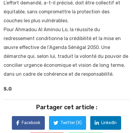
L’effort demandé, a-t-il précisé, doit être collectif et
équitable, sans compromettre la protection des
couches les plus vulnérables.
Pour Ahmadou Al Aminou Lo, la réussite du
redressement conditionne la crédibilité et la mise en
œuvre effective de l’Agenda Sénégal 2050. Une
démarche qui, selon lui, traduit la volonté du pouvoir de
concilier urgence économique et vision de long terme,
dans un cadre de cohérence et de responsabilité.
S.G
Partager cet article :
Facebook
Twitter (X)
LinkedIn