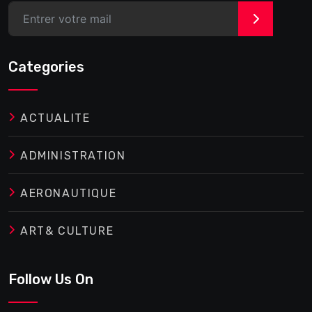
>
Categories
ACTUALITE
ADMINISTRATION
AERONAUTIQUE
ART& CULTURE
Follow Us On