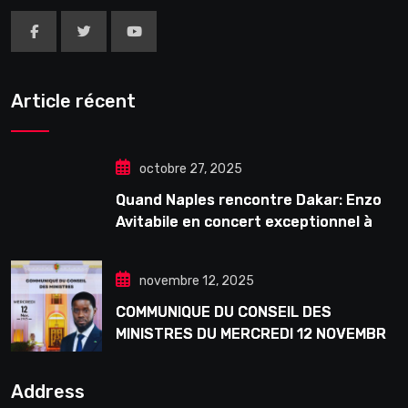
Article récent
octobre 27, 2025
Quand Naples rencontre Dakar: Enzo
Avitabile en concert exceptionnel à
Douta Seck
novembre 12, 2025
COMMUNIQUE DU CONSEIL DES
MINISTRES DU MERCREDI 12 NOVEMBRE
2025
Address