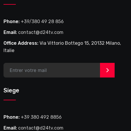
Phone:
+39/380 49 28 856
Email:
contact@d24tv.com
Office Address:
Via Vittorio Bottego 15, 20132 Milano,
Italie
>
Siege
Phone:
+39 380 492 8856
Email:
contact@d24tv.com