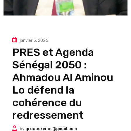
janvier 5, 2026
PRES et Agenda
Sénégal 2050 :
Ahmadou Al Aminou
Lo défend la
cohérence du
redressement
by
groupexenos@gmail.com