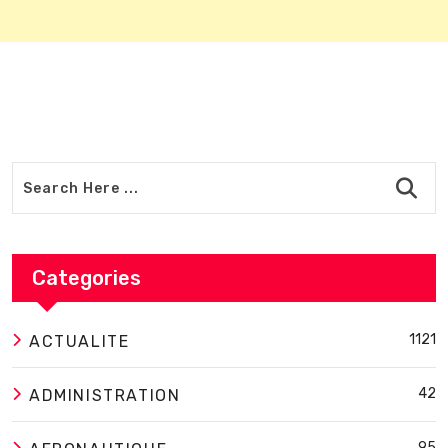
Categories
1121
ACTUALITE
42
ADMINISTRATION
95