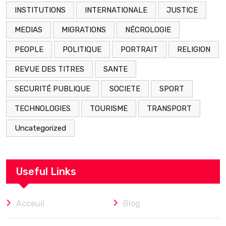
INSTITUTIONS
INTERNATIONALE
JUSTICE
MEDIAS
MIGRATIONS
NÉCROLOGIE
PEOPLE
POLITIQUE
PORTRAIT
RELIGION
REVUE DES TITRES
SANTE
SECURITÉ PUBLIQUE
SOCIETE
SPORT
TECHNOLOGIES
TOURISME
TRANSPORT
Uncategorized
Useful Links
Acceuil
Blog