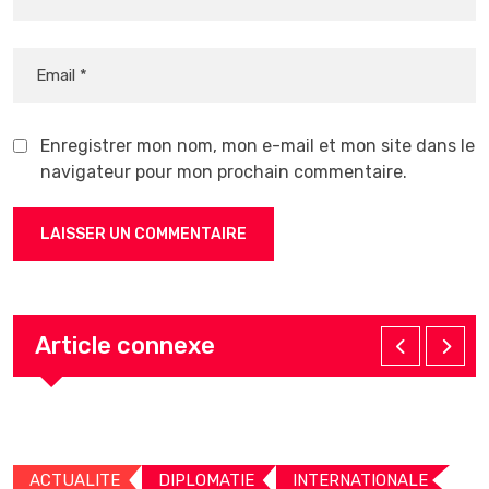
Enregistrer mon nom, mon e-mail et mon site dans le
navigateur pour mon prochain commentaire.
Article connexe
ACTUALITE
DIPLOMATIE
INTERNATIONALE