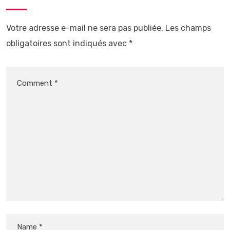
Votre adresse e-mail ne sera pas publiée.
Les champs
obligatoires sont indiqués avec
*