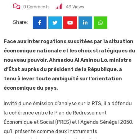
0
Comments
49
Views
Share:
Youtube
LinkedIn
Whatsapp
Face aux interrogations suscitées par la situation
économique nationale et les choix stratégiques du
nouveau pouvoir, Ahmadou Al Aminou Lo, ministre
d’État auprès du président de la République, a
tenu à lever toute ambiguïté sur l’orientation
économique du pays.
Invité d’une émission d’analyse sur la RTS, il a défendu
la cohérence entre le Plan de Redressement
Économique et Social (PRES) et l’Agenda Sénégal 2050,
qu’il présente comme deux instruments