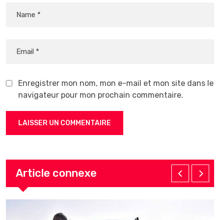
Enregistrer mon nom, mon e-mail et mon site dans le
navigateur pour mon prochain commentaire.
Article connexe