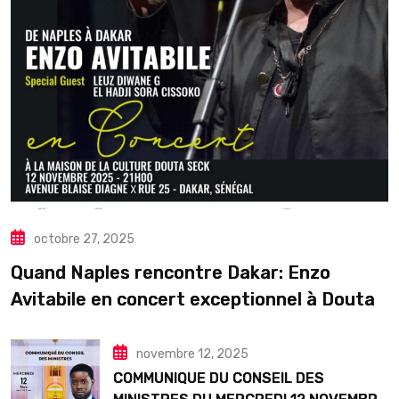
octobre 27, 2025
Quand Naples rencontre Dakar: Enzo
Avitabile en concert exceptionnel à Douta
Seck
novembre 12, 2025
COMMUNIQUE DU CONSEIL DES