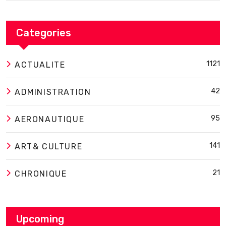
Categories
1121
ACTUALITE
42
ADMINISTRATION
95
AERONAUTIQUE
141
ART& CULTURE
21
CHRONIQUE
Upcoming