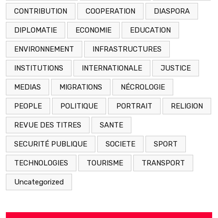
CONTRIBUTION
COOPERATION
DIASPORA
DIPLOMATIE
ECONOMIE
EDUCATION
ENVIRONNEMENT
INFRASTRUCTURES
INSTITUTIONS
INTERNATIONALE
JUSTICE
MEDIAS
MIGRATIONS
NÉCROLOGIE
PEOPLE
POLITIQUE
PORTRAIT
RELIGION
REVUE DES TITRES
SANTE
SECURITÉ PUBLIQUE
SOCIETE
SPORT
TECHNOLOGIES
TOURISME
TRANSPORT
Uncategorized