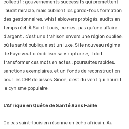
collectif : gouvernements successifs qui promettent
l’audit miracle, mais oublient les garde-fous formation
des gestionnaires, whistleblowers protégés, audits en
temps réel. À Saint-Louis, ce n’est pas qu’une affaire
d’argent ; c’est une trahison envers une région oubliée,
où la santé publique est un luxe. Si le nouveau régime
de Faye veut crédibiliser sa « rupture », il doit
transformer ces mots en actes : poursuites rapides,
sanctions exemplaires, et un fonds de reconstruction
pour les CHR délaissés. Sinon, c’est du vent qui nourrit
le cynisme populaire.
L’Afrique en Quête de Santé Sans Faille
Ce cas saint-louisien résonne en écho africain. Au