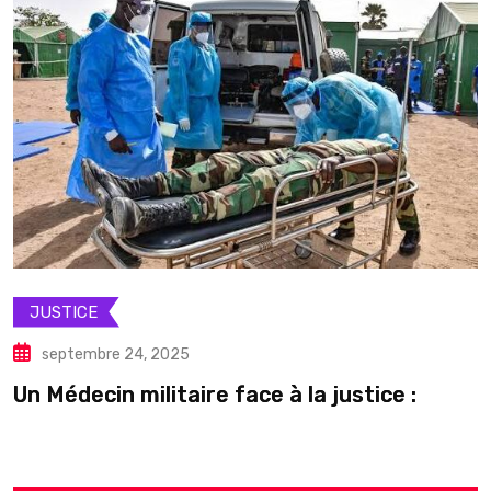
JUSTICE
septembre 24, 2025
Un Médecin militaire face à la justice :