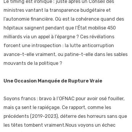
Le timing est ironique : juste après un Conseil des
ministres vantant la transparence budgétaire et
l’autonomie financière. Où est la cohérence quand des
hôpitaux saignent pendant que l’État mobilise 450
milliards via un appel à l’épargne ? Ces révélations
forcent une introspection : la lutte anticorruption
avance-t-elle vraiment, ou patine-t-elle dans les sables
mouvants de la politique ?
Une Occasion Manquée de Rupture Vraie
Soyons francs : bravo à l’OFNAC pour avoir osé fouiller,
mais ça sent le rapiéçage. Ce rapport, comme les
précédents (2019-2023), déterre des horreurs sans que
les têtes tombent vraiment.Nous voyons un échec