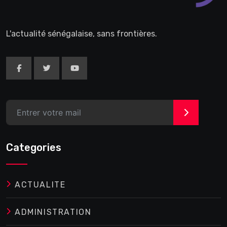
L'actualité sénégalaise, sans frontières.
>
Categories
ACTUALITE
ADMINISTRATION