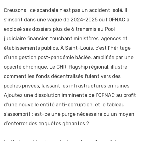
Creusons : ce scandale n’est pas un accident isolé. Il
s’inscrit dans une vague de 2024-2025 où l’OFNAC a
explosé ses dossiers plus de 6 transmis au Pool
judiciaire financier, touchant ministères, agences et
établissements publics. À Saint-Louis, c’est l’héritage
d’une gestion post-pandémie bâclée, amplifiée par une
opacité chronique. Le CHR, flagship régional, illustre
comment les fonds décentralisés fuient vers des
poches privées, laissant les infrastructures en ruines.
Ajoutez une dissolution imminente de l’OFNAC au profit
d’une nouvelle entité anti-corruption, et le tableau
s’assombrit : est-ce une purge nécessaire ou un moyen
d’enterrer des enquêtes gênantes ?