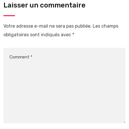
Laisser un commentaire
Votre adresse e-mail ne sera pas publiée.
Les champs
obligatoires sont indiqués avec
*