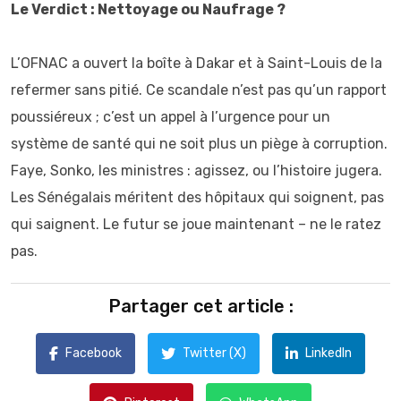
Le Verdict : Nettoyage ou Naufrage ?
L’OFNAC a ouvert la boîte à Dakar et à Saint-Louis de la
refermer sans pitié. Ce scandale n’est pas qu’un rapport
poussiéreux ; c’est un appel à l’urgence pour un
système de santé qui ne soit plus un piège à corruption.
Faye, Sonko, les ministres : agissez, ou l’histoire jugera.
Les Sénégalais méritent des hôpitaux qui soignent, pas
qui saignent. Le futur se joue maintenant – ne le ratez
pas.
Partager cet article :
Facebook
Twitter (X)
LinkedIn