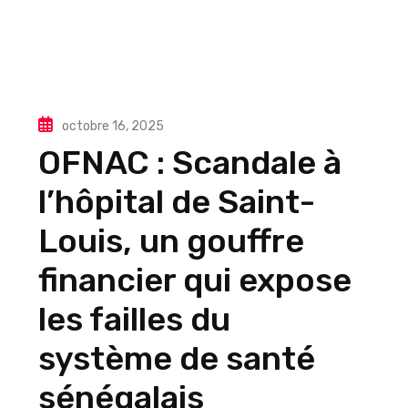
octobre 16, 2025
OFNAC : Scandale à
l’hôpital de Saint-
Louis, un gouffre
financier qui expose
les failles du
système de santé
sénégalais