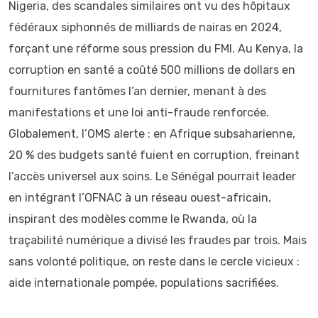
Nigeria, des scandales similaires ont vu des hôpitaux
fédéraux siphonnés de milliards de nairas en 2024,
forçant une réforme sous pression du FMI. Au Kenya, la
corruption en santé a coûté 500 millions de dollars en
fournitures fantômes l’an dernier, menant à des
manifestations et une loi anti-fraude renforcée.
Globalement, l’OMS alerte : en Afrique subsaharienne,
20 % des budgets santé fuient en corruption, freinant
l’accès universel aux soins. Le Sénégal pourrait leader
en intégrant l’OFNAC à un réseau ouest-africain,
inspirant des modèles comme le Rwanda, où la
traçabilité numérique a divisé les fraudes par trois. Mais
sans volonté politique, on reste dans le cercle vicieux :
aide internationale pompée, populations sacrifiées.