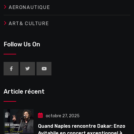
AERONAUTIQUE
ART& CULTURE
Follow Us On
Article récent
octobre 27, 2025
Quand Naples rencontre Dakar: Enzo
Avitabile en concert exceptionnel à