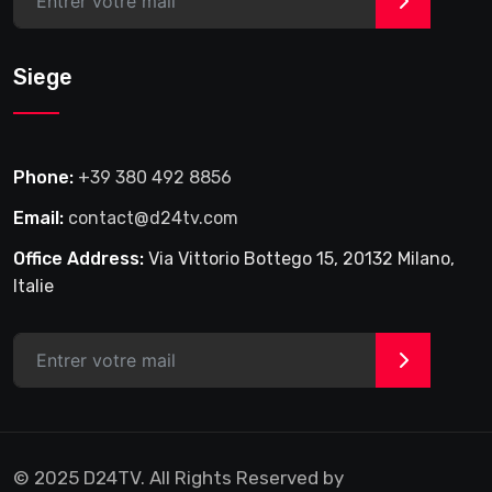
>
Siege
Phone:
+39 380 492 8856
Email:
contact@d24tv.com
Office Address:
Via Vittorio Bottego 15, 20132 Milano,
Italie
>
© 2025 D24TV. All Rights Reserved by