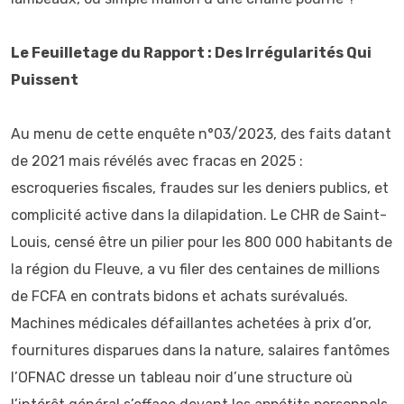
Le Feuilletage du Rapport : Des Irrégularités Qui
Puissent
Au menu de cette enquête n°03/2023, des faits datant
de 2021 mais révélés avec fracas en 2025 :
escroqueries fiscales, fraudes sur les deniers publics, et
complicité active dans la dilapidation. Le CHR de Saint-
Louis, censé être un pilier pour les 800 000 habitants de
la région du Fleuve, a vu filer des centaines de millions
de FCFA en contrats bidons et achats surévalués.
Machines médicales défaillantes achetées à prix d’or,
fournitures disparues dans la nature, salaires fantômes
l’OFNAC dresse un tableau noir d’une structure où