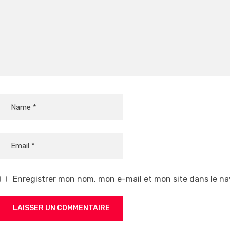
Enregistrer mon nom, mon e-mail et mon site dans le n