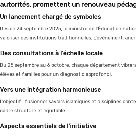
autorités, promettent un renouveau pédagog
Un lancement chargé de symboles
Dès ce 24 septembre 2025, le ministre de l’Éducation nation
valoriser ces institutions traditionnelles. L’événement, anc
Des consultations à l’échelle locale
Du 25 septembre au 6 octobre, chaque département vibrera a
élèves et familles pour un diagnostic approfondi.
Vers une intégration harmonieuse
L’objectif : fusionner savoirs islamiques et disciplines co
cadre structuré et équitable.
Aspects essentiels de l’initiative