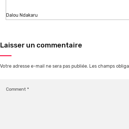
Dalou Ndakaru
Laisser un commentaire
Votre adresse e-mail ne sera pas publiée.
Les champs obliga