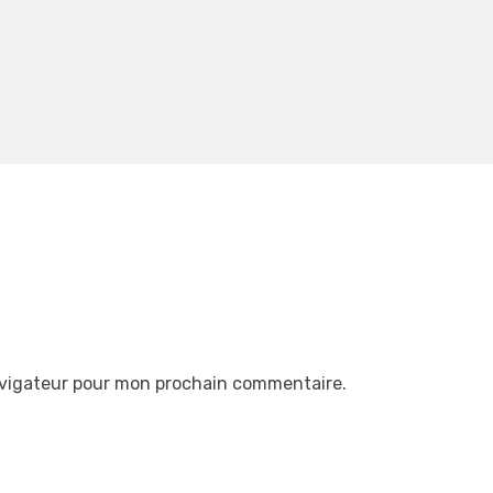
avigateur pour mon prochain commentaire.