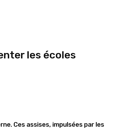
enter les écoles
ne. Ces assises, impulsées par les