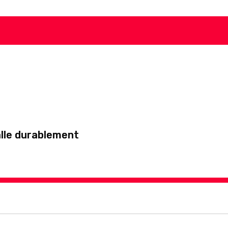
talle durablement