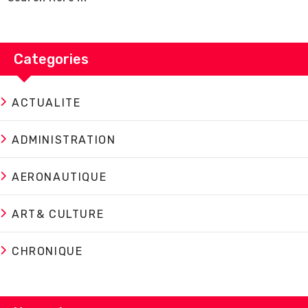
Categories
ACTUALITE
ADMINISTRATION
AERONAUTIQUE
ART& CULTURE
CHRONIQUE