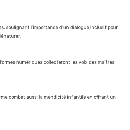
s, soulignant l’importance d’un dialogue inclusif pour
dénaturer.
formes numériques collecteront les voix des maîtres,
rme combat aussi la mendicité infantile en offrant un