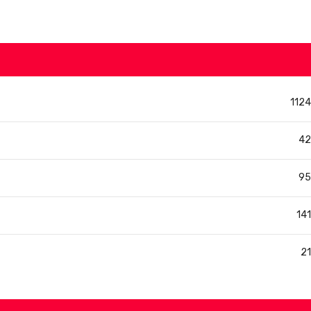
1124
42
95
141
21