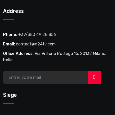
2025
Address
Phone:
+39/380 49 28 856
Email:
contact@d24tv.com
Office Address:
Via Vittorio Bottego 15, 20132 Milano,
Italie
>
Siege