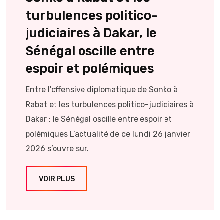
turbulences politico-
judiciaires à Dakar, le
Sénégal oscille entre
espoir et polémiques
Entre l'offensive diplomatique de Sonko à
Rabat et les turbulences politico-judiciaires à
Dakar : le Sénégal oscille entre espoir et
polémiques L’actualité de ce lundi 26 janvier
2026 s’ouvre sur.
VOIR PLUS