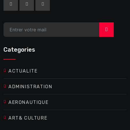
>
Categories
ACTUALITE
ADMINISTRATION
AERONAUTIQUE
ART& CULTURE