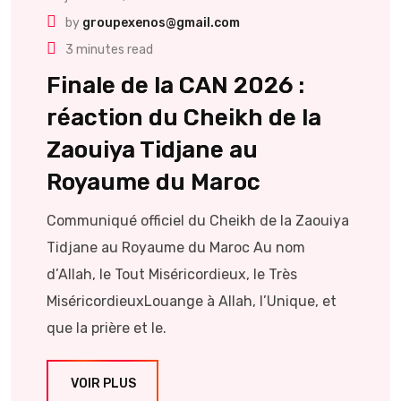
by
groupexenos@gmail.com
3 minutes read
Finale de la CAN 2026 :
réaction du Cheikh de la
Zaouiya Tidjane au
Royaume du Maroc
Communiqué officiel du Cheikh de la Zaouiya
Tidjane au Royaume du Maroc Au nom
d’Allah, le Tout Miséricordieux, le Très
MiséricordieuxLouange à Allah, l’Unique, et
que la prière et le.
VOIR PLUS