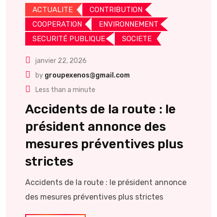
ACTUALITE
CONTRIBUTION
COOPERATION
ENVIRONNEMENT
SECURITÉ PUBLIQUE
SOCIETE
janvier 22, 2026
by
groupexenos@gmail.com
Less than a minute
Accidents de la route : le
président annonce des
mesures préventives plus
strictes
Accidents de la route : le président annonce
des mesures préventives plus strictes