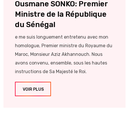
Ousmane SONKO: Premier
Ministre de la République
du Sénégal
e me suis longuement entretenu avec mon
homologue, Premier ministre du Royaume du
Maroc, Monsieur Aziz Akhannouch. Nous
avons convenu, ensemble, sous les hautes
instructions de Sa Majesté le Roi.
VOIR PLUS