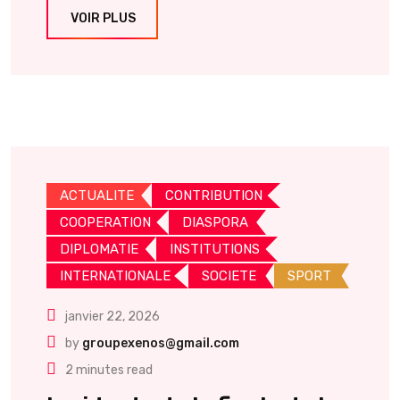
VOIR PLUS
ACTUALITE
CONTRIBUTION
COOPERATION
DIASPORA
DIPLOMATIE
INSTITUTIONS
INTERNATIONALE
SOCIETE
SPORT
janvier 22, 2026
by
groupexenos@gmail.com
2 minutes read