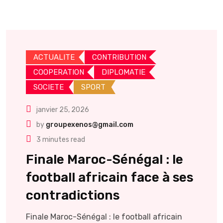
ACTUALITE
CONTRIBUTION
COOPERATION
DIPLOMATIE
SOCIETE
SPORT
janvier 25, 2026
by
groupexenos@gmail.com
3 minutes read
Finale Maroc-Sénégal : le
football africain face à ses
contradictions
Finale Maroc-Sénégal : le football africain