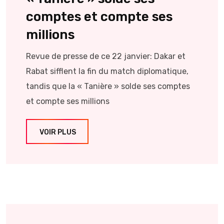
comptes et compte ses
millions
Revue de presse de ce 22 janvier: Dakar et
Rabat sifflent la fin du match diplomatique,
tandis que la « Tanière » solde ses comptes
et compte ses millions
VOIR PLUS