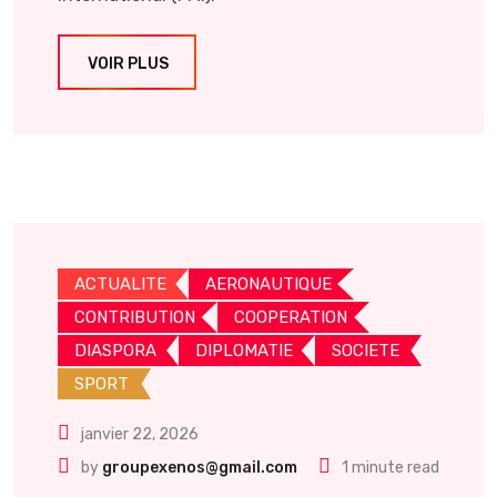
VOIR PLUS
ACTUALITE
AERONAUTIQUE
CONTRIBUTION
COOPERATION
DIASPORA
DIPLOMATIE
SOCIETE
SPORT
janvier 22, 2026
by
groupexenos@gmail.com
1 minute read