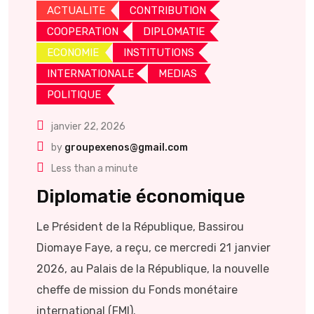
ACTUALITE
CONTRIBUTION
COOPERATION
DIPLOMATIE
ECONOMIE
INSTITUTIONS
INTERNATIONALE
MEDIAS
POLITIQUE
janvier 22, 2026
by
groupexenos@gmail.com
Less than a minute
Diplomatie économique
Le Président de la République, Bassirou
Diomaye Faye, a reçu, ce mercredi 21 janvier
2026, au Palais de la République, la nouvelle
cheffe de mission du Fonds monétaire
international (FMI).