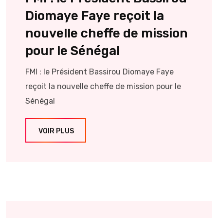
Diomaye Faye reçoit la
nouvelle cheffe de mission
pour le Sénégal
FMI : le Président Bassirou Diomaye Faye
reçoit la nouvelle cheffe de mission pour le
Sénégal
VOIR PLUS