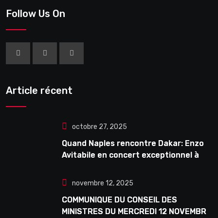
Follow Us On
Article récent
octobre 27, 2025
Quand Naples rencontre Dakar: Enzo
Avitabile en concert exceptionnel à
Douta Seck
novembre 12, 2025
COMMUNIQUE DU CONSEIL DES
MINISTRES DU MERCREDI 12 NOVEMBRE