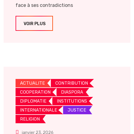
face à ses contradictions
VOIR PLUS
ACTUALITE
CONTRIBUTION
COOPERATION
DIASPORA
DIPLOMATIE
INSTITUTIONS
INTERNATIONALE
JUSTICE
RELIGION
janvier 23, 2026