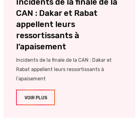
Incidents de la finale de la
CAN : Dakar et Rabat
appellent leurs
ressortissants à
l’apaisement
Incidents de la finale de la CAN : Dakar et
Rabat appellent leurs ressortissants à
l’apaisement
VOIR PLUS