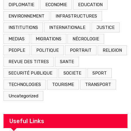
DIPLOMATIE
ECONOMIE
EDUCATION
ENVIRONNEMENT
INFRASTRUCTURES
INSTITUTIONS
INTERNATIONALE
JUSTICE
MEDIAS
MIGRATIONS
NÉCROLOGIE
PEOPLE
POLITIQUE
PORTRAIT
RELIGION
REVUE DES TITRES
SANTE
SECURITÉ PUBLIQUE
SOCIETE
SPORT
TECHNOLOGIES
TOURISME
TRANSPORT
Uncategorized
Useful Links