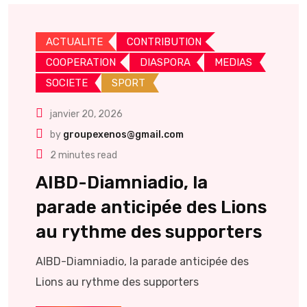
ACTUALITE
CONTRIBUTION
COOPERATION
DIASPORA
MEDIAS
SOCIETE
SPORT
janvier 20, 2026
by
groupexenos@gmail.com
2 minutes read
AIBD-Diamniadio, la
parade anticipée des Lions
au rythme des supporters
AIBD-Diamniadio, la parade anticipée des
Lions au rythme des supporters