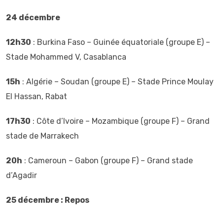
24 décembre
12h30
: Burkina Faso – Guinée équatoriale (groupe E) –
Stade Mohammed V, Casablanca
15h
: Algérie – Soudan (groupe E) – Stade Prince Moulay
El Hassan, Rabat
17h30
: Côte d’Ivoire – Mozambique (groupe F) – Grand
stade de Marrakech
20h
: Cameroun – Gabon (groupe F) – Grand stade
d’Agadir
25 décembre : Repos