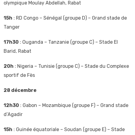
olympique Moulay Abdellah, Rabat
15h
: RD Congo – Sénégal (groupe D) – Grand stade de
Tanger
17h30
: Ouganda – Tanzanie (groupe C) – Stade El
Barid, Rabat
20h
: Nigeria – Tunisie (groupe C) – Stade du Complexe
sportif de Fès
28 décembre
12h30
: Gabon – Mozambique (groupe F) – Grand stade
d’Agadir
15h
: Guinée équatoriale – Soudan (groupe E) – Stade