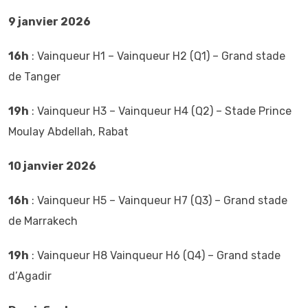
9 janvier 2026
16h
: Vainqueur H1 – Vainqueur H2 (Q1) – Grand stade
de Tanger
19h
: Vainqueur H3 – Vainqueur H4 (Q2) – Stade Prince
Moulay Abdellah, Rabat
10 janvier 2026
16h
: Vainqueur H5 – Vainqueur H7 (Q3) – Grand stade
de Marrakech
19h
: Vainqueur H8 Vainqueur H6 (Q4) – Grand stade
d’Agadir