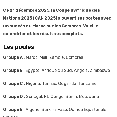
Ce 21 décembre 2025,
la Coupe d’Afrique des
Nations 2025 (CAN 2025) a ouvert ses portes avec
un succès du Maroc sur les Comores. Voici le
calendrier et les résultats complets.
Les poules
Groupe A
: Maroc, Mali, Zambie, Comores
Groupe B
: Egypte, Afrique du Sud, Angola, Zimbabwe
Groupe C
: Nigeria, Tunisie, Ouganda, Tanzanie
Groupe D
: Sénégal, RD Congo, Bénin, Botswana
Groupe E
: Algérie, Burkina Faso, Guinée Equatoriale,