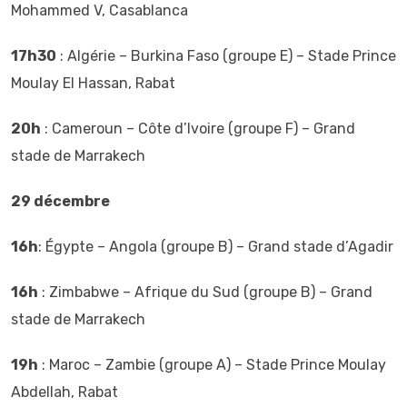
Mohammed V, Casablanca
17h30
: Algérie – Burkina Faso (groupe E) – Stade Prince
Moulay El Hassan, Rabat
20h
: Cameroun – Côte d’Ivoire (groupe F) – Grand
stade de Marrakech
29 décembre
16h
: Égypte – Angola (groupe B) – Grand stade d’Agadir
16h
: Zimbabwe – Afrique du Sud (groupe B) – Grand
stade de Marrakech
19h
: Maroc – Zambie (groupe A) – Stade Prince Moulay
Abdellah, Rabat