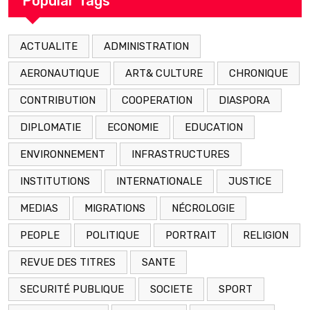
Popular Tags
ACTUALITE
ADMINISTRATION
AERONAUTIQUE
ART& CULTURE
CHRONIQUE
CONTRIBUTION
COOPERATION
DIASPORA
DIPLOMATIE
ECONOMIE
EDUCATION
ENVIRONNEMENT
INFRASTRUCTURES
INSTITUTIONS
INTERNATIONALE
JUSTICE
MEDIAS
MIGRATIONS
NÉCROLOGIE
PEOPLE
POLITIQUE
PORTRAIT
RELIGION
REVUE DES TITRES
SANTE
SECURITÉ PUBLIQUE
SOCIETE
SPORT