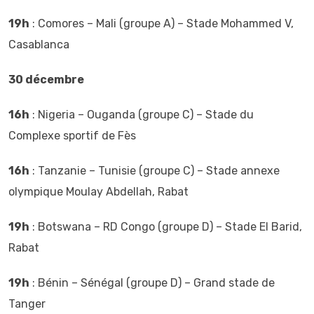
19h
: Comores – Mali (groupe A) – Stade Mohammed V,
Casablanca
30 décembre
16h
: Nigeria – Ouganda (groupe C) – Stade du
Complexe sportif de Fès
16h
: Tanzanie – Tunisie (groupe C) – Stade annexe
olympique Moulay Abdellah, Rabat
19h
: Botswana – RD Congo (groupe D) – Stade El Barid,
Rabat
19h
: Bénin – Sénégal (groupe D) – Grand stade de
Tanger