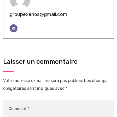
groupexenos@gmail.com
Laisser un commentaire
Votre adresse e-mail ne sera pas publiée.
Les champs
obligatoires sont indiqués avec
*