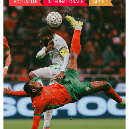
ACTUALITE
INTERNATIONALE
SPORT