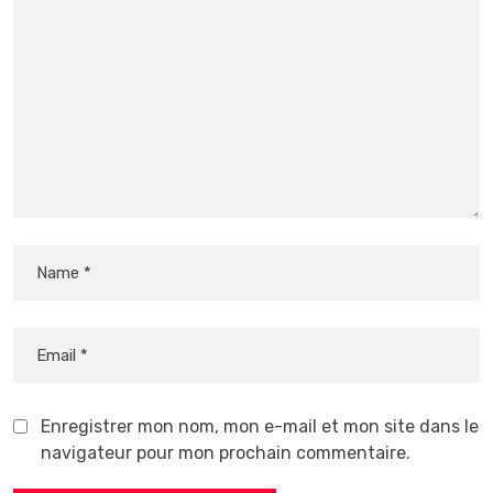
Enregistrer mon nom, mon e-mail et mon site dans le
navigateur pour mon prochain commentaire.