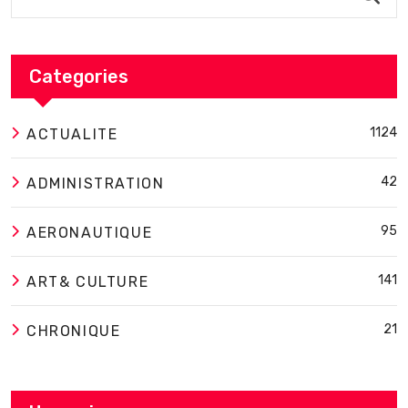
Categories
1124
ACTUALITE
42
ADMINISTRATION
95
AERONAUTIQUE
141
ART& CULTURE
21
CHRONIQUE