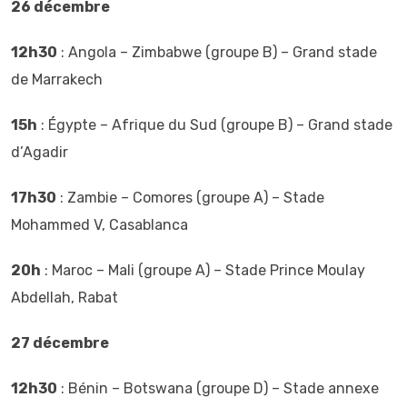
26 décembre
12h30
: Angola – Zimbabwe (groupe B) – Grand stade
de Marrakech
15h
: Égypte – Afrique du Sud (groupe B) – Grand stade
d’Agadir
17h30
: Zambie – Comores (groupe A) – Stade
Mohammed V, Casablanca
20h
: Maroc – Mali (groupe A) – Stade Prince Moulay
Abdellah, Rabat
27 décembre
12h30
: Bénin – Botswana (groupe D) – Stade annexe