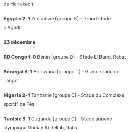
de Marrakech
Égypte 2-1
Zimbabwe (groupe B) – Grand stade
d’Agadir
23 décembre
RD Congo 1-0
Bénin (groupe D) – Stade El Barid, Rabat
Sénégal 3-1
Botswana (groupe D) – Grand stade de
Tanger
Nigeria 2-1
Tanzanie (groupe C) – Stade du Complexe
sportif de Fès
Tunisie 3-1
Ouganda (groupe C) – Stade annexe
olympique Moulay Abdellah, Rabat