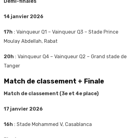
Demi-finales
14 janvier 2026
17h
: Vainqueur Q1 – Vainqueur Q3 – Stade Prince
Moulay Abdellah, Rabat
20h
: Vainqueur Q4 – Vainqueur Q2 – Grand stade de
Tanger
Match de classement + Finale
Match de classement (3e et 4e place)
17 janvier 2026
16h
: Stade Mohammed V, Casablanca