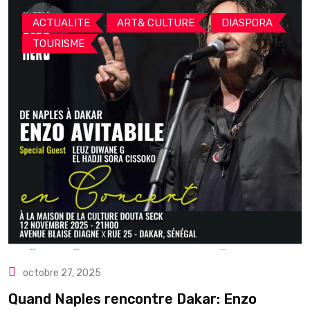
,
,
,
ACTUALITE
ART& CULTURE
DIASPORA
TOURISME
octobre 27, 2025
Quand Naples rencontre Dakar: Enzo