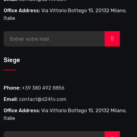
Office Address:
Via Vittorio Bottego 15, 20132 Milano,
Italie
>
Siege
Phone:
+39 380 492 8856
Email:
contact@d24tv.com
Office Address:
Via Vittorio Bottego 15, 20132 Milano,
Italie