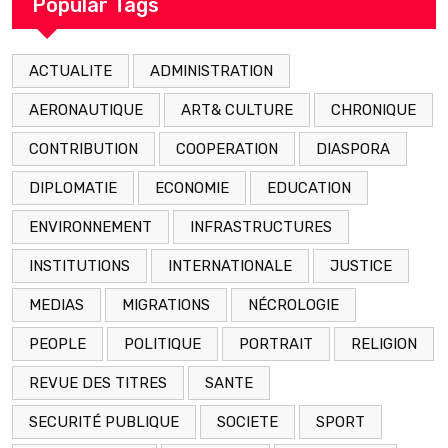
Popular Tags
ACTUALITE
ADMINISTRATION
AERONAUTIQUE
ART& CULTURE
CHRONIQUE
CONTRIBUTION
COOPERATION
DIASPORA
DIPLOMATIE
ECONOMIE
EDUCATION
ENVIRONNEMENT
INFRASTRUCTURES
INSTITUTIONS
INTERNATIONALE
JUSTICE
MEDIAS
MIGRATIONS
NÉCROLOGIE
PEOPLE
POLITIQUE
PORTRAIT
RELIGION
REVUE DES TITRES
SANTE
SECURITÉ PUBLIQUE
SOCIETE
SPORT