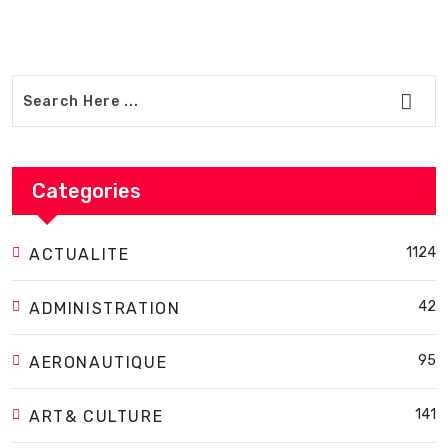
Categories
1124
ACTUALITE
42
ADMINISTRATION
95
AERONAUTIQUE
141
ART& CULTURE