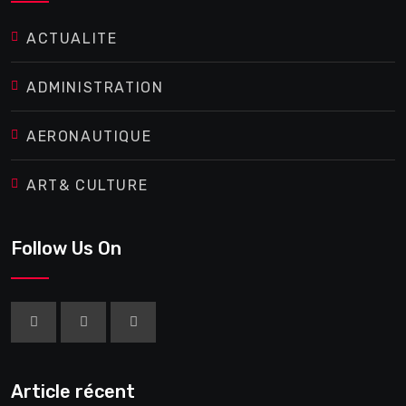
ACTUALITE
ADMINISTRATION
AERONAUTIQUE
ART& CULTURE
Follow Us On
Article récent