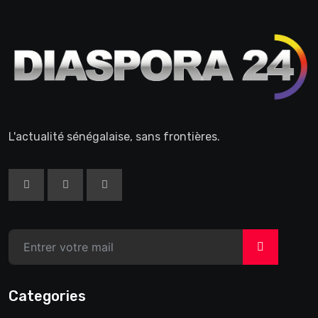
L'actualité sénégalaise, sans frontières.
>
Categories