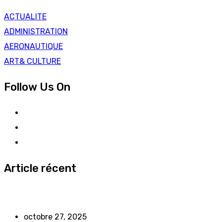
ACTUALITE
ADMINISTRATION
AERONAUTIQUE
ART& CULTURE
Follow Us On
Article récent
octobre 27, 2025