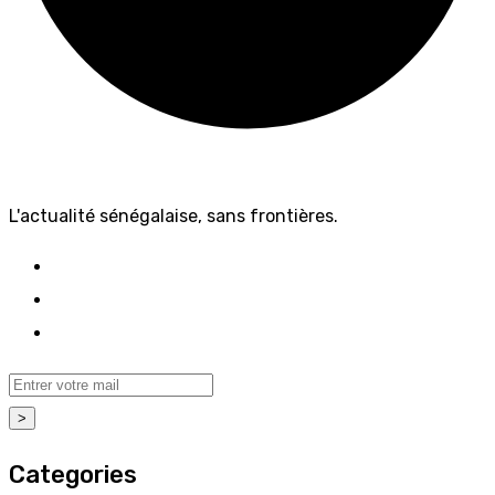
L'actualité sénégalaise, sans frontières.
>
Categories