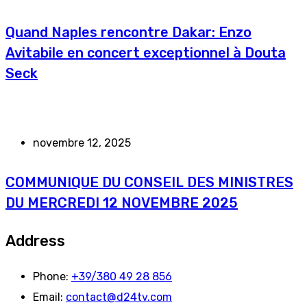
Quand Naples rencontre Dakar: Enzo
Avitabile en concert exceptionnel à Douta
Seck
novembre 12, 2025
COMMUNIQUE DU CONSEIL DES MINISTRES
DU MERCREDI 12 NOVEMBRE 2025
Address
Phone:
+39/380 49 28 856
Email:
contact@d24tv.com