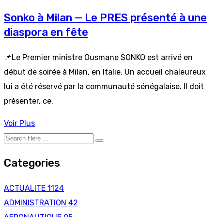
Sonko à Milan — Le PRES présenté à une
diaspora en fête
📌Le Premier ministre Ousmane SONKO est arrivé en
début de soirée à Milan, en Italie. Un accueil chaleureux
lui a été réservé par la communauté sénégalaise. Il doit
présenter, ce.
Voir Plus
Categories
ACTUALITE
1124
ADMINISTRATION
42