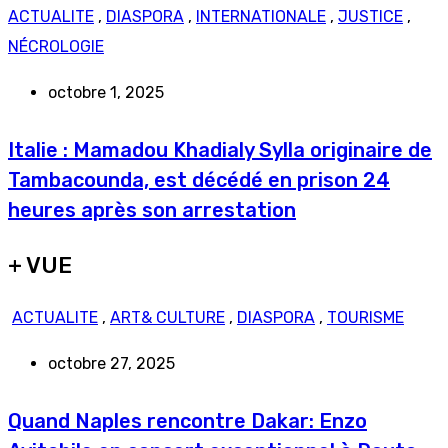
ACTUALITE
,
DIASPORA
,
INTERNATIONALE
,
JUSTICE
,
NÉCROLOGIE
octobre 1, 2025
Italie : Mamadou Khadialy Sylla originaire de
Tambacounda, est décédé en prison 24
heures après son arrestation
+ VUE
ACTUALITE
,
ART& CULTURE
,
DIASPORA
,
TOURISME
octobre 27, 2025
Quand Naples rencontre Dakar: Enzo