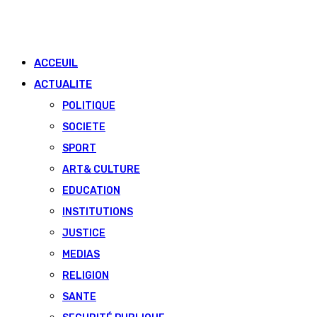
ACCEUIL
ACTUALITE
POLITIQUE
SOCIETE
SPORT
ART& CULTURE
EDUCATION
INSTITUTIONS
JUSTICE
MEDIAS
RELIGION
SANTE