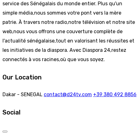
service des Sénégalais du monde entier. Plus qu'un
simple média,nous sommes votre pont vers la mère
patrie. À travers notre radio,notre télévision et notre site
web,nous vous offrons une couverture complète de
l'actualité sénégalaise,tout en valorisant les réussites et
les initiatives de la diaspora. Avec Diaspora 24,restez
connectés à vos racines,où que vous soyez.
Our Location
Dakar - SENEGAL
contact@d24tv.com
+39 380 492 8856
Social