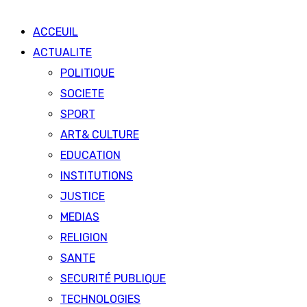
ACCEUIL
ACTUALITE
POLITIQUE
SOCIETE
SPORT
ART& CULTURE
EDUCATION
INSTITUTIONS
JUSTICE
MEDIAS
RELIGION
SANTE
SECURITÉ PUBLIQUE
TECHNOLOGIES