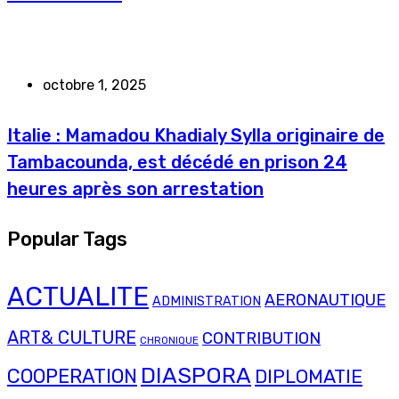
octobre 1, 2025
Italie : Mamadou Khadialy Sylla originaire de
Tambacounda, est décédé en prison 24
heures après son arrestation
Popular Tags
ACTUALITE
AERONAUTIQUE
ADMINISTRATION
ART& CULTURE
CONTRIBUTION
CHRONIQUE
DIASPORA
COOPERATION
DIPLOMATIE