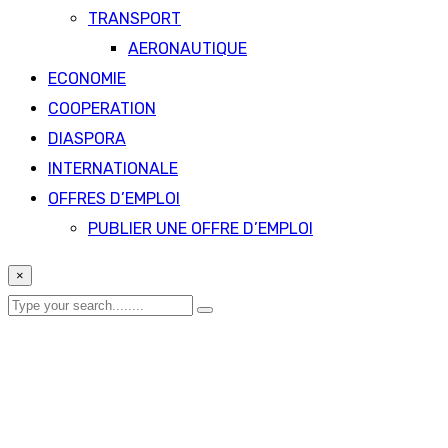
TRANSPORT
AERONAUTIQUE
ECONOMIE
COOPERATION
DIASPORA
INTERNATIONALE
OFFRES D’EMPLOI
PUBLIER UNE OFFRE D’EMPLOI
×