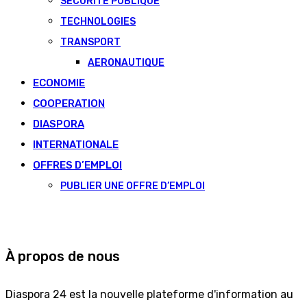
SECURITÉ PUBLIQUE
TECHNOLOGIES
TRANSPORT
AERONAUTIQUE
ECONOMIE
COOPERATION
DIASPORA
INTERNATIONALE
OFFRES D’EMPLOI
PUBLIER UNE OFFRE D’EMPLOI
À propos de nous
Diaspora 24 est la nouvelle plateforme d'information au