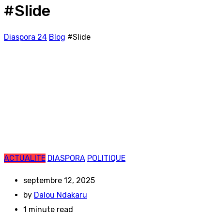
#Slide
Diaspora 24
Blog
#Slide
ACTUALITE
DIASPORA
POLITIQUE
septembre 12, 2025
by
Dalou Ndakaru
1 minute read