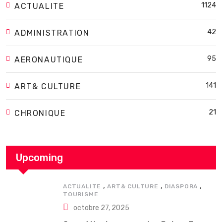
1124
ACTUALITE
42
ADMINISTRATION
95
AERONAUTIQUE
141
ART& CULTURE
21
CHRONIQUE
Upcoming
,
,
,
ACTUALITE
ART& CULTURE
DIASPORA
TOURISME
octobre 27, 2025