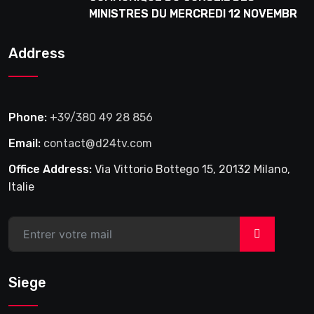
MINISTRES DU MERCREDI 12 NOVEMBRE
2025
Address
Phone:
+39/380 49 28 856
Email:
contact@d24tv.com
Office Address:
Via Vittorio Bottego 15, 20132 Milano,
Italie
>
Siege