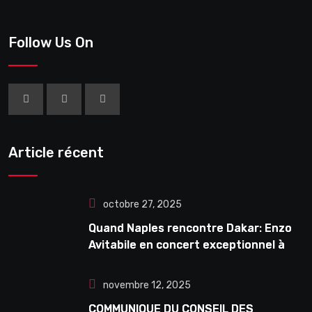
Follow Us On
Article récent
octobre 27, 2025
Quand Naples rencontre Dakar: Enzo
Avitabile en concert exceptionnel à
Douta Seck
novembre 12, 2025
COMMUNIQUE DU CONSEIL DES