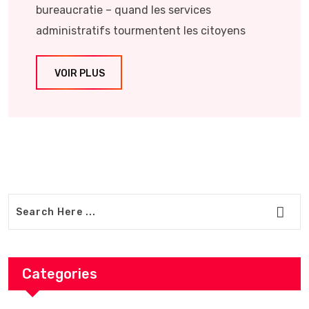
bureaucratie – quand les services
administratifs tourmentent les citoyens
VOIR PLUS
Categories