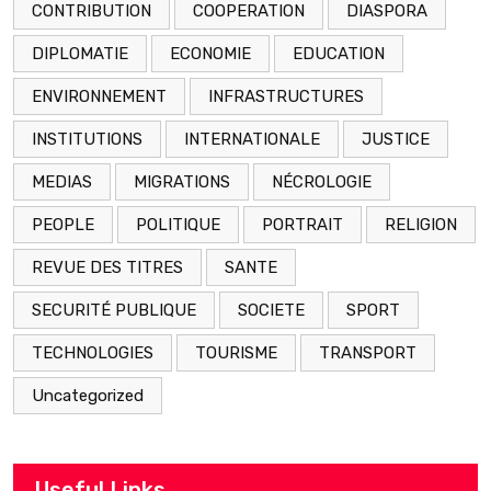
CONTRIBUTION
COOPERATION
DIASPORA
DIPLOMATIE
ECONOMIE
EDUCATION
ENVIRONNEMENT
INFRASTRUCTURES
INSTITUTIONS
INTERNATIONALE
JUSTICE
MEDIAS
MIGRATIONS
NÉCROLOGIE
PEOPLE
POLITIQUE
PORTRAIT
RELIGION
REVUE DES TITRES
SANTE
SECURITÉ PUBLIQUE
SOCIETE
SPORT
TECHNOLOGIES
TOURISME
TRANSPORT
Uncategorized
Useful Links