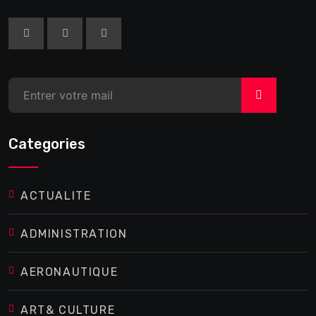
>
Categories
ACTUALITE
ADMINISTRATION
AERONAUTIQUE
ART& CULTURE