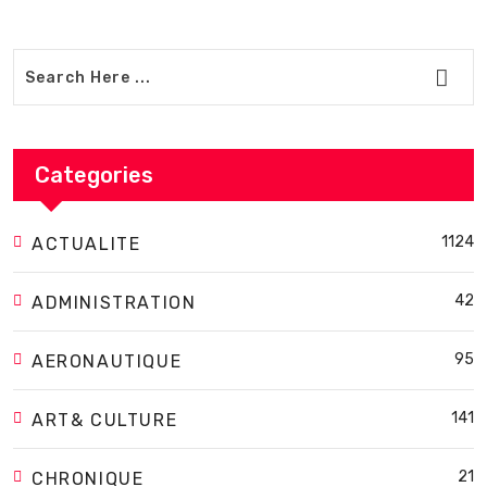
Categories
1124
ACTUALITE
42
ADMINISTRATION
95
AERONAUTIQUE
141
ART& CULTURE
21
CHRONIQUE