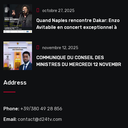
octobre 27, 2025
Quand Naples rencontre Dakar: Enzo
Avitabile en concert exceptionnel à
Douta Seck
novembre 12, 2025
COMMUNIQUE DU CONSEIL DES
MINISTRES DU MERCREDI 12 NOVEMBRE
2025
Address
Phone:
+39/380 49 28 856
Email:
contact@d24tv.com