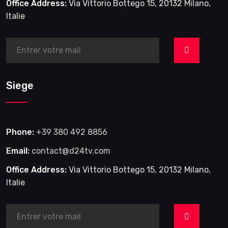
Office Address:
Via Vittorio Bottego 15, 20132 Milano,
Italie
>
Siege
Phone:
+39 380 492 8856
Email:
contact@d24tv.com
Office Address:
Via Vittorio Bottego 15, 20132 Milano,
Italie
>