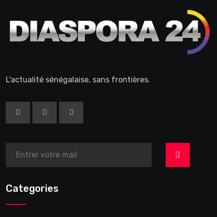
L'actualité sénégalaise, sans frontières.
>
Categories