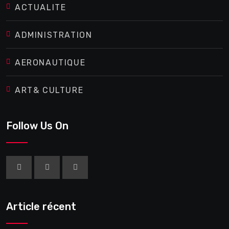
ACTUALITE
ADMINISTRATION
AERONAUTIQUE
ART& CULTURE
Follow Us On
Article récent