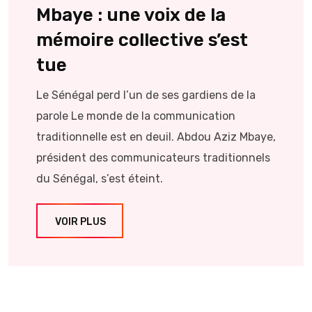
Mbaye : une voix de la
mémoire collective s’est
tue
Le Sénégal perd l’un de ses gardiens de la
parole Le monde de la communication
traditionnelle est en deuil. Abdou Aziz Mbaye,
président des communicateurs traditionnels
du Sénégal, s’est éteint.
VOIR PLUS