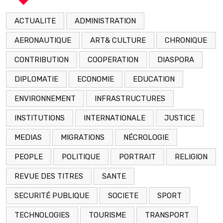
ACTUALITE
ADMINISTRATION
AERONAUTIQUE
ART& CULTURE
CHRONIQUE
CONTRIBUTION
COOPERATION
DIASPORA
DIPLOMATIE
ECONOMIE
EDUCATION
ENVIRONNEMENT
INFRASTRUCTURES
INSTITUTIONS
INTERNATIONALE
JUSTICE
MEDIAS
MIGRATIONS
NÉCROLOGIE
PEOPLE
POLITIQUE
PORTRAIT
RELIGION
REVUE DES TITRES
SANTE
SECURITÉ PUBLIQUE
SOCIETE
SPORT
TECHNOLOGIES
TOURISME
TRANSPORT