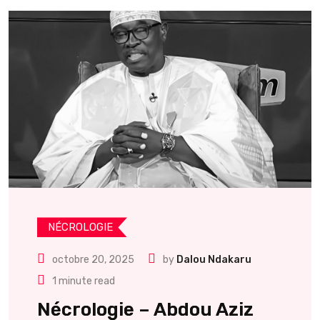
NÉCROLOGIE
octobre 20, 2025
by
Dalou Ndakaru
1 minute read
Nécrologie – Abdou Aziz