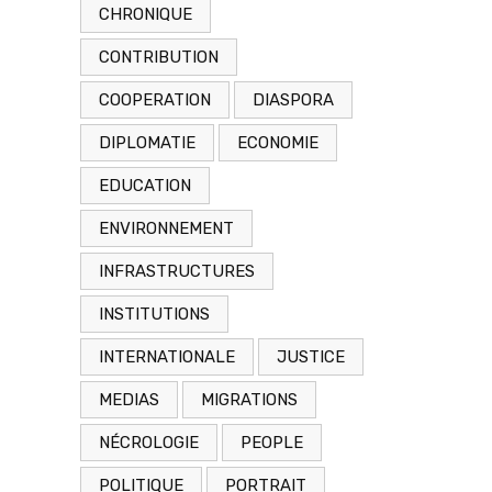
CHRONIQUE
CONTRIBUTION
COOPERATION
DIASPORA
DIPLOMATIE
ECONOMIE
EDUCATION
ENVIRONNEMENT
INFRASTRUCTURES
INSTITUTIONS
INTERNATIONALE
JUSTICE
MEDIAS
MIGRATIONS
NÉCROLOGIE
PEOPLE
POLITIQUE
PORTRAIT