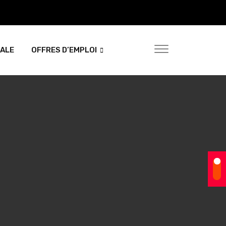
NALE
OFFRES D’EMPLOI