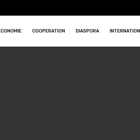
ECONOMIE
COOPERATION
DIASPORA
INTERNATIO