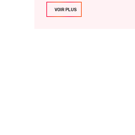
VOIR PLUS