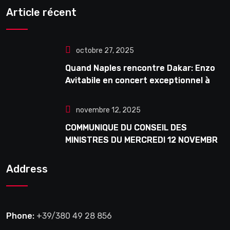
Article récent
octobre 27, 2025
Quand Naples rencontre Dakar: Enzo
Avitabile en concert exceptionnel à
Douta Seck
novembre 12, 2025
COMMUNIQUE DU CONSEIL DES
MINISTRES DU MERCREDI 12 NOVEMBRE
2025
Address
Phone:
+39/380 49 28 856