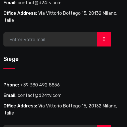
Email:
contact@d24tv.com
Office Address:
Via Vittorio Bottego 15, 20132 Milano,
Italie
>
Siege
Phone:
+39 380 492 8856
Email:
contact@d24tv.com
Office Address:
Via Vittorio Bottego 15, 20132 Milano,
Italie