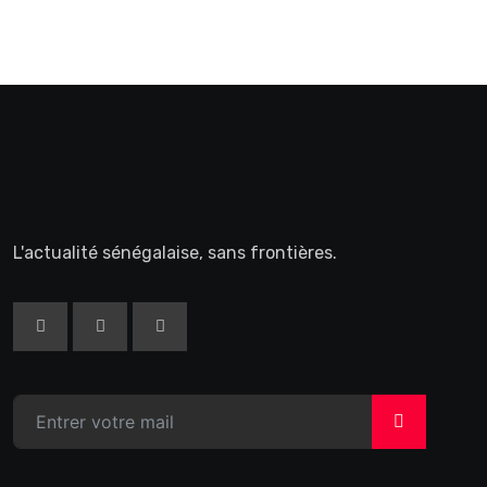
L'actualité sénégalaise, sans frontières.
>