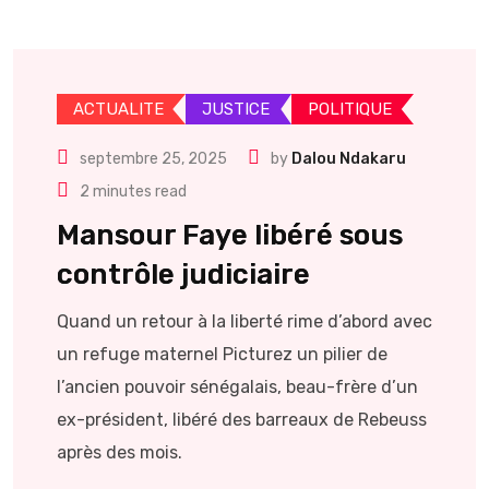
ACTUALITE
JUSTICE
POLITIQUE
septembre 25, 2025
by
Dalou Ndakaru
2 minutes read
Mansour Faye libéré sous
contrôle judiciaire
Quand un retour à la liberté rime d’abord avec
un refuge maternel Picturez un pilier de
l’ancien pouvoir sénégalais, beau-frère d’un
ex-président, libéré des barreaux de Rebeuss
après des mois.