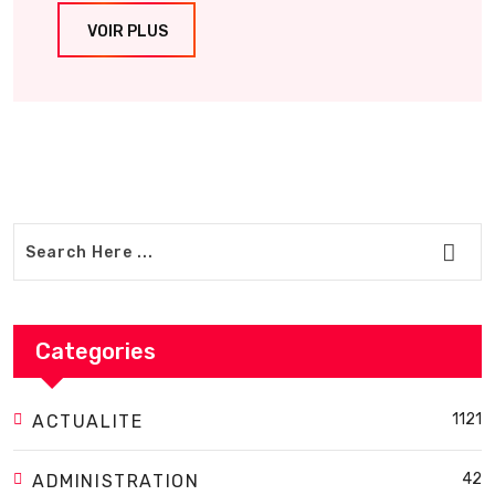
VOIR PLUS
Categories
1121
ACTUALITE
42
ADMINISTRATION