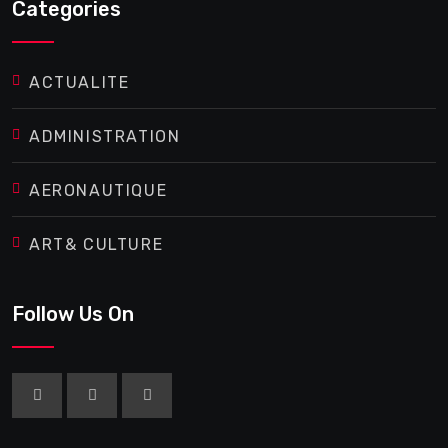
Categories
ACTUALITE
ADMINISTRATION
AERONAUTIQUE
ART& CULTURE
Follow Us On