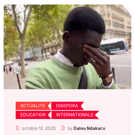
ACTUALITE
DIASPORA
EDUCATION
INTERNATIONALE
octobre 12, 2025
by
Dalou Ndakaru