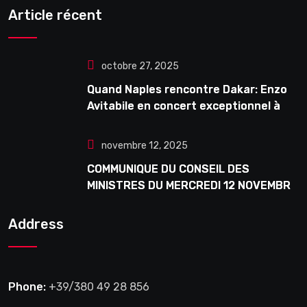
Article récent
octobre 27, 2025
Quand Naples rencontre Dakar: Enzo
Avitabile en concert exceptionnel à
Douta Seck
novembre 12, 2025
COMMUNIQUE DU CONSEIL DES
MINISTRES DU MERCREDI 12 NOVEMBRE
2025
Address
Phone:
+39/380 49 28 856