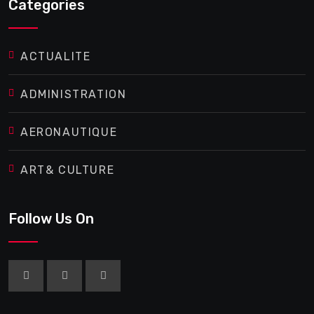
Categories
ACTUALITE
ADMINISTRATION
AERONAUTIQUE
ART& CULTURE
Follow Us On