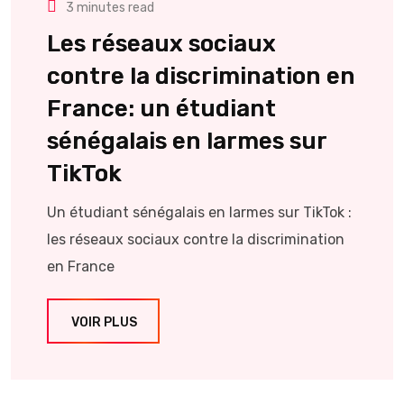
3 minutes read
Les réseaux sociaux
contre la discrimination en
France: un étudiant
sénégalais en larmes sur
TikTok
Un étudiant sénégalais en larmes sur TikTok :
les réseaux sociaux contre la discrimination
en France
VOIR PLUS