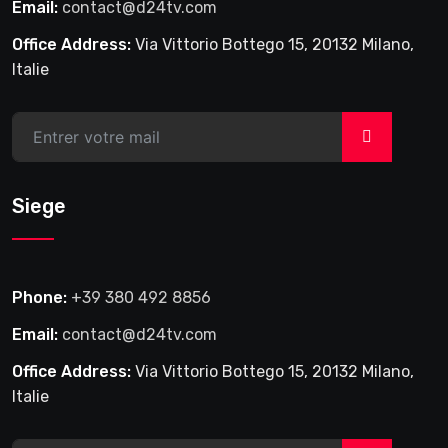
Email:
contact@d24tv.com
Office Address:
Via Vittorio Bottego 15, 20132 Milano,
Italie
>
Siege
Phone:
+39 380 492 8856
Email:
contact@d24tv.com
Office Address:
Via Vittorio Bottego 15, 20132 Milano,
Italie