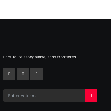
L'actualité sénégalaise, sans frontières.
>