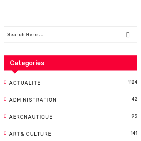
Categories
1124
ACTUALITE
42
ADMINISTRATION
95
AERONAUTIQUE
141
ART& CULTURE