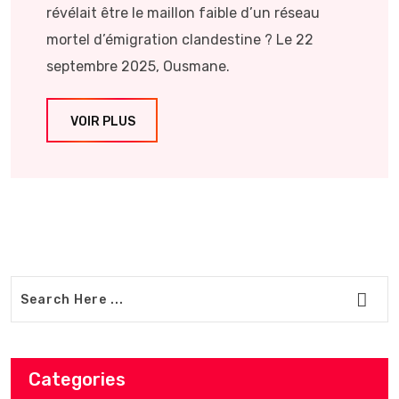
révélait être le maillon faible d’un réseau
mortel d’émigration clandestine ? Le 22
septembre 2025, Ousmane.
VOIR PLUS
Categories