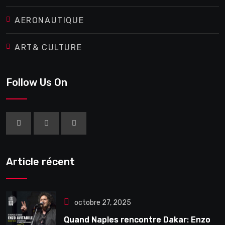
AERONAUTIQUE
ART& CULTURE
Follow Us On
Article récent
octobre 27, 2025
Quand Naples rencontre Dakar: Enzo