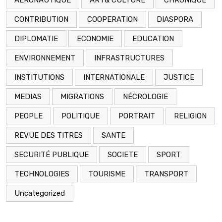
AERONAUTIQUE
ART& CULTURE
CHRONIQUE
CONTRIBUTION
COOPERATION
DIASPORA
DIPLOMATIE
ECONOMIE
EDUCATION
ENVIRONNEMENT
INFRASTRUCTURES
INSTITUTIONS
INTERNATIONALE
JUSTICE
MEDIAS
MIGRATIONS
NÉCROLOGIE
PEOPLE
POLITIQUE
PORTRAIT
RELIGION
REVUE DES TITRES
SANTE
SECURITÉ PUBLIQUE
SOCIETE
SPORT
TECHNOLOGIES
TOURISME
TRANSPORT
Uncategorized