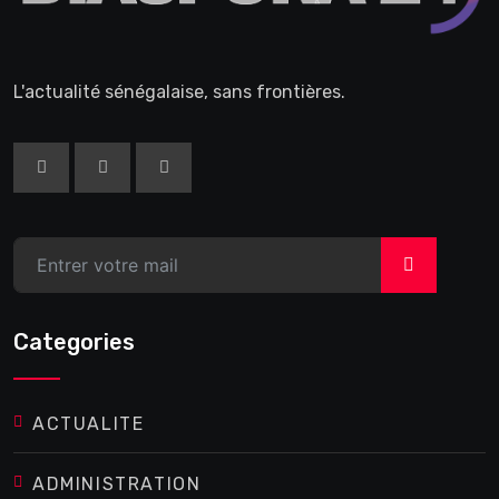
L'actualité sénégalaise, sans frontières.
>
Categories
ACTUALITE
ADMINISTRATION