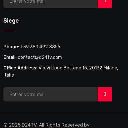
>
Siege
Phone:
+39 380 492 8856
Email:
contact@d24tv.com
Office Address:
Via Vittorio Bottego 15, 20132 Milano,
Italie
>
© 2025 D24TV. All Rights Reserved by