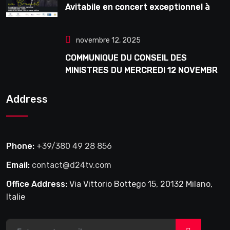
Avitabile en concert exceptionnel à
Douta Seck
novembre 12, 2025
COMMUNIQUE DU CONSEIL DES
MINISTRES DU MERCREDI 12 NOVEMBRE
2025
Address
Phone:
+39/380 49 28 856
Email:
contact@d24tv.com
Office Address:
Via Vittorio Bottego 15, 20132 Milano,
Italie