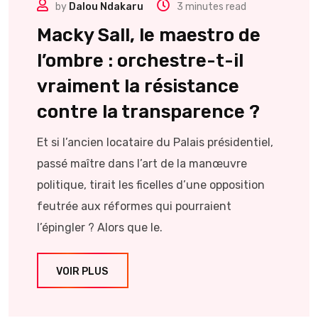
by
Dalou Ndakaru
3 minutes read
Macky Sall, le maestro de
l’ombre : orchestre-t-il
vraiment la résistance
contre la transparence ?
Et si l’ancien locataire du Palais présidentiel,
passé maître dans l’art de la manœuvre
politique, tirait les ficelles d’une opposition
feutrée aux réformes qui pourraient
l’épingler ? Alors que le.
VOIR PLUS