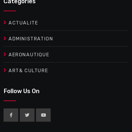
Categories
ACTUALITE
ADMINISTRATION
AERONAUTIQUE
ART& CULTURE
Follow Us On