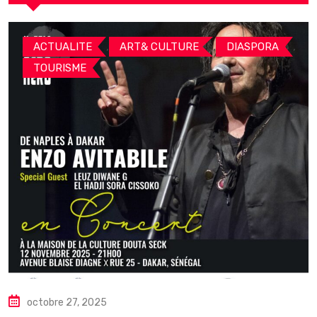
,
,
,
ACTUALITE
ART& CULTURE
DIASPORA
TOURISME
octobre 27, 2025