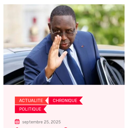
ACTUALITE
CHRONIQUE
POLITIQUE
septembre 25, 2025