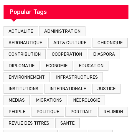
arrestation
Popular Tags
ACTUALITE
ADMINISTRATION
AERONAUTIQUE
ART& CULTURE
CHRONIQUE
CONTRIBUTION
COOPERATION
DIASPORA
DIPLOMATIE
ECONOMIE
EDUCATION
ENVIRONNEMENT
INFRASTRUCTURES
INSTITUTIONS
INTERNATIONALE
JUSTICE
MEDIAS
MIGRATIONS
NÉCROLOGIE
PEOPLE
POLITIQUE
PORTRAIT
RELIGION
REVUE DES TITRES
SANTE