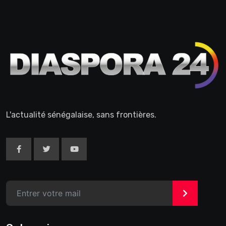
L'actualité sénégalaise, sans frontières.
>