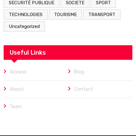
SECURITÉ PUBLIQUE
SOCIETE
SPORT
TECHNOLOGIES
TOURISME
TRANSPORT
Uncategorized
Useful Links
Acceuil
Blog
About
Contact
Team