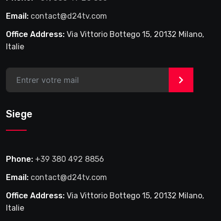
Email:
contact@d24tv.com
Office Address:
Via Vittorio Bottego 15, 20132 Milano,
Italie
>
Siege
Phone:
+39 380 492 8856
Email:
contact@d24tv.com
Office Address:
Via Vittorio Bottego 15, 20132 Milano,
Italie