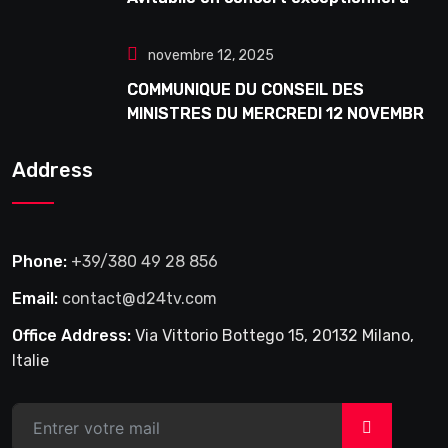
Douta Seck
novembre 12, 2025
COMMUNIQUE DU CONSEIL DES
MINISTRES DU MERCREDI 12 NOVEMBRE
2025
Address
Phone:
+39/380 49 28 856
Email:
contact@d24tv.com
Office Address:
Via Vittorio Bottego 15, 20132 Milano,
Italie
>