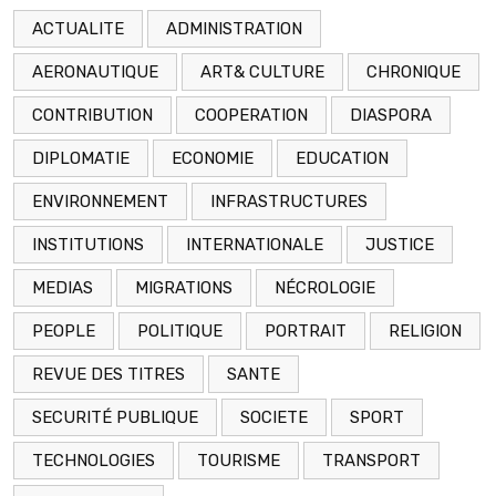
ACTUALITE
ADMINISTRATION
AERONAUTIQUE
ART& CULTURE
CHRONIQUE
CONTRIBUTION
COOPERATION
DIASPORA
DIPLOMATIE
ECONOMIE
EDUCATION
ENVIRONNEMENT
INFRASTRUCTURES
INSTITUTIONS
INTERNATIONALE
JUSTICE
MEDIAS
MIGRATIONS
NÉCROLOGIE
PEOPLE
POLITIQUE
PORTRAIT
RELIGION
REVUE DES TITRES
SANTE
SECURITÉ PUBLIQUE
SOCIETE
SPORT
TECHNOLOGIES
TOURISME
TRANSPORT