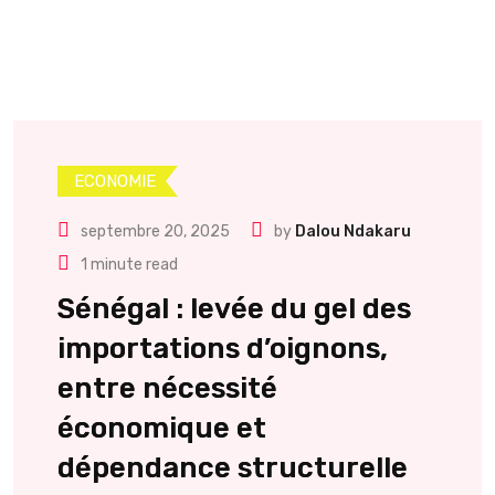
ECONOMIE
septembre 20, 2025
by
Dalou Ndakaru
1 minute read
Sénégal : levée du gel des
importations d’oignons,
entre nécessité
économique et
dépendance structurelle