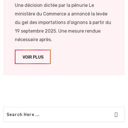
Une décision dictée par la pénurie Le
ministère du Commerce a annoncé la levée
du gel des importations d’oignons à partir du
19 septembre 2025. Une mesure rendue
nécessaire après.
VOIR PLUS