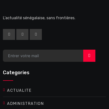
L'actualité sénégalaise, sans frontières.
>
Categories
ACTUALITE
ADMINISTRATION