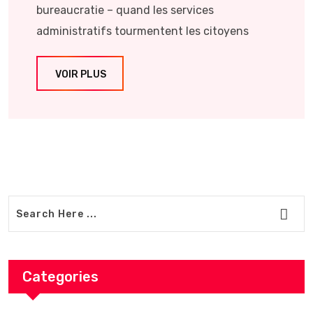
bureaucratie – quand les services
administratifs tourmentent les citoyens
VOIR PLUS
Categories