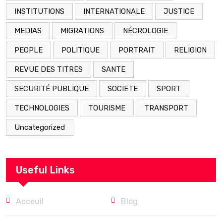
INSTITUTIONS
INTERNATIONALE
JUSTICE
MEDIAS
MIGRATIONS
NÉCROLOGIE
PEOPLE
POLITIQUE
PORTRAIT
RELIGION
REVUE DES TITRES
SANTE
SECURITÉ PUBLIQUE
SOCIETE
SPORT
TECHNOLOGIES
TOURISME
TRANSPORT
Uncategorized
Useful Links
Acceuil
Blog