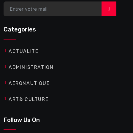
>
Categories
ACTUALITE
ADMINISTRATION
AERONAUTIQUE
ART& CULTURE
Follow Us On