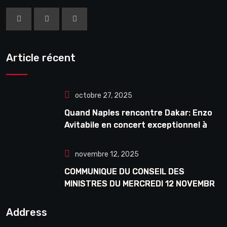
Article récent
octobre 27, 2025
Quand Naples rencontre Dakar: Enzo
Avitabile en concert exceptionnel à
Douta Seck
novembre 12, 2025
COMMUNIQUE DU CONSEIL DES
MINISTRES DU MERCREDI 12 NOVEMBRE
2025
Address