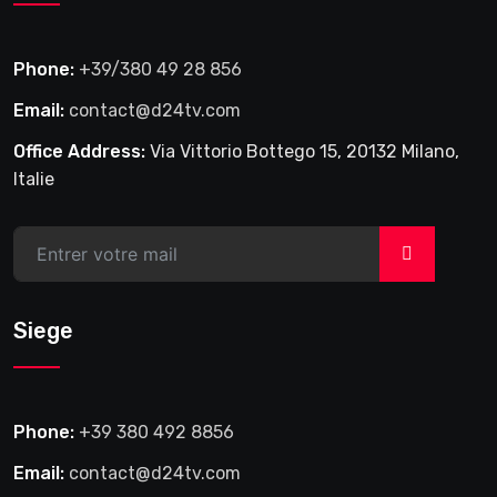
Phone:
+39/380 49 28 856
Email:
contact@d24tv.com
Office Address:
Via Vittorio Bottego 15, 20132 Milano,
Italie
>
Siege
Phone:
+39 380 492 8856
Email:
contact@d24tv.com