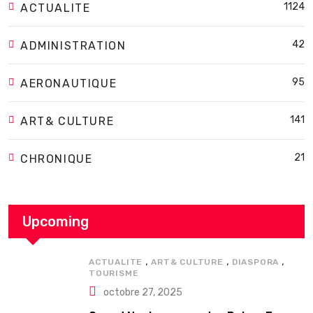
1124
ACTUALITE
42
ADMINISTRATION
95
AERONAUTIQUE
141
ART& CULTURE
21
CHRONIQUE
Upcoming
,
,
,
ACTUALITE
ART& CULTURE
DIASPORA
TOURISME
octobre 27, 2025