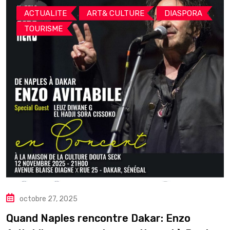
,
,
,
ACTUALITE
ART& CULTURE
DIASPORA
TOURISME
octobre 27, 2025
Quand Naples rencontre Dakar: Enzo