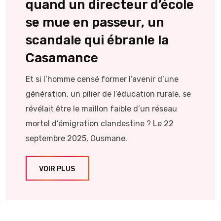
quand un directeur d’école
se mue en passeur, un
scandale qui ébranle la
Casamance
Et si l’homme censé former l’avenir d’une
génération, un pilier de l’éducation rurale, se
révélait être le maillon faible d’un réseau
mortel d’émigration clandestine ? Le 22
septembre 2025, Ousmane.
VOIR PLUS