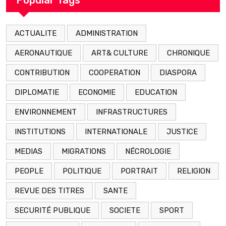
ACTUALITE
ADMINISTRATION
AERONAUTIQUE
ART& CULTURE
CHRONIQUE
CONTRIBUTION
COOPERATION
DIASPORA
DIPLOMATIE
ECONOMIE
EDUCATION
ENVIRONNEMENT
INFRASTRUCTURES
INSTITUTIONS
INTERNATIONALE
JUSTICE
MEDIAS
MIGRATIONS
NÉCROLOGIE
PEOPLE
POLITIQUE
PORTRAIT
RELIGION
REVUE DES TITRES
SANTE
SECURITÉ PUBLIQUE
SOCIETE
SPORT