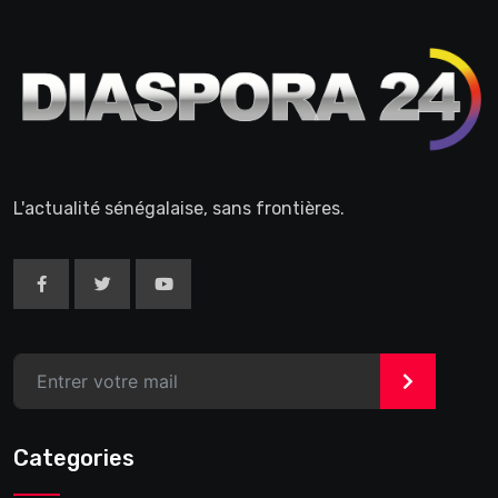
L'actualité sénégalaise, sans frontières.
>
Categories