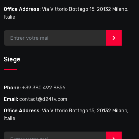
Office Address:
Via Vittorio Bottego 15, 20132 Milano,
Italie
>
Siege
Phone:
+39 380 492 8856
Email:
contact@d24tv.com
Office Address:
Via Vittorio Bottego 15, 20132 Milano,
Italie