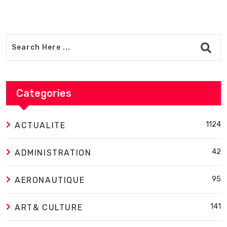
Categories
1124
ACTUALITE
42
ADMINISTRATION
95
AERONAUTIQUE
141
ART& CULTURE