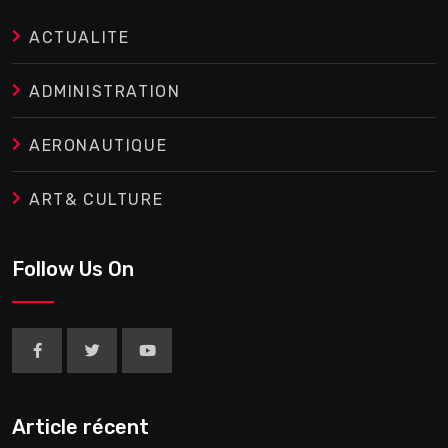
ACTUALITE
ADMINISTRATION
AERONAUTIQUE
ART& CULTURE
Follow Us On
Article récent