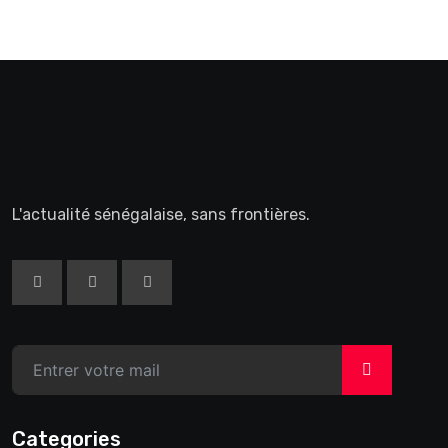
L'actualité sénégalaise, sans frontières.
>
Categories