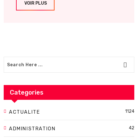
VOIR PLUS
Categories
1124
ACTUALITE
42
ADMINISTRATION