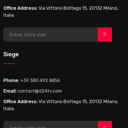
Office Address:
Via Vittorio Bottego 15, 20132 Milano,
Italie
>
Siege
Phone:
+39 380 492 8856
Email:
contact@d24tv.com
Office Address:
Via Vittorio Bottego 15, 20132 Milano,
Italie
>