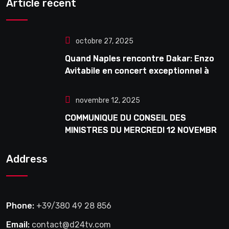
Article récent
octobre 27, 2025
Quand Naples rencontre Dakar: Enzo
Avitabile en concert exceptionnel à
Douta Seck
novembre 12, 2025
COMMUNIQUE DU CONSEIL DES
MINISTRES DU MERCREDI 12 NOVEMBRE
2025
Address
Phone:
+39/380 49 28 856
Email:
contact@d24tv.com