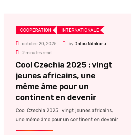
COOPERATION
INTERNATIONALE
octobre 20, 2025
by
Dalou Ndakaru
2 minutes read
Cool Czechia 2025 : vingt
jeunes africains, une
même âme pour un
continent en devenir
Cool Czechia 2025 : vingt jeunes africains,
une même âme pour un continent en devenir