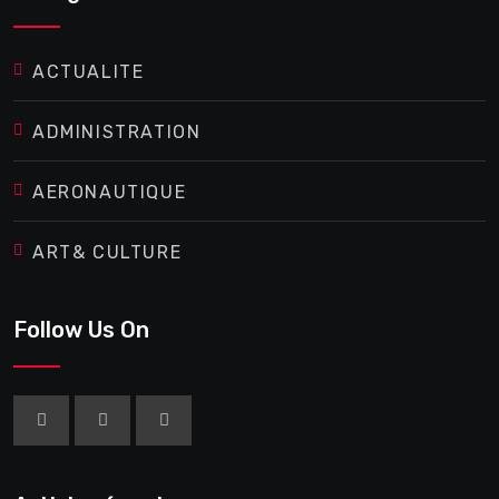
ACTUALITE
ADMINISTRATION
AERONAUTIQUE
ART& CULTURE
Follow Us On