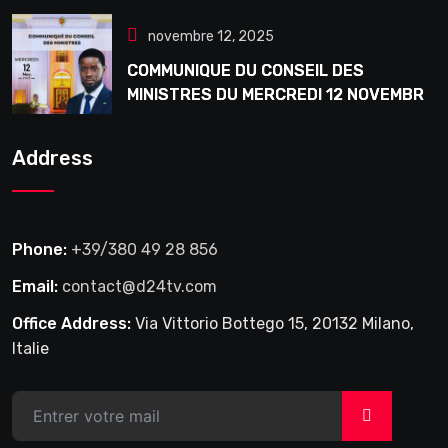
novembre 12, 2025
COMMUNIQUE DU CONSEIL DES
MINISTRES DU MERCREDI 12 NOVEMBRE
2025
Address
Phone:
+39/380 49 28 856
Email:
contact@d24tv.com
Office Address:
Via Vittorio Bottego 15, 20132 Milano,
Italie
>