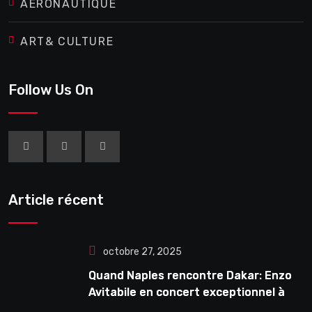
AERONAUTIQUE
ART& CULTURE
Follow Us On
Article récent
octobre 27, 2025
Quand Naples rencontre Dakar: Enzo
Avitabile en concert exceptionnel à
Douta Seck