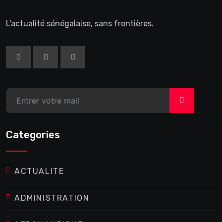
L'actualité sénégalaise, sans frontières.
>
Categories
ACTUALITE
ADMINISTRATION