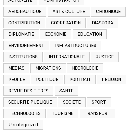
ACTUALITE
ADMINISTRATION
AERONAUTIQUE
ART& CULTURE
CHRONIQUE
CONTRIBUTION
COOPERATION
DIASPORA
DIPLOMATIE
ECONOMIE
EDUCATION
ENVIRONNEMENT
INFRASTRUCTURES
INSTITUTIONS
INTERNATIONALE
JUSTICE
MEDIAS
MIGRATIONS
NÉCROLOGIE
PEOPLE
POLITIQUE
PORTRAIT
RELIGION
REVUE DES TITRES
SANTE
SECURITÉ PUBLIQUE
SOCIETE
SPORT
TECHNOLOGIES
TOURISME
TRANSPORT
Uncategorized