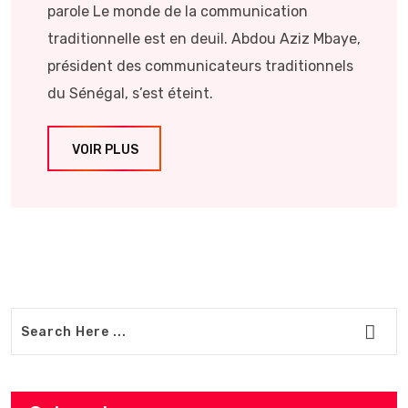
parole Le monde de la communication
traditionnelle est en deuil. Abdou Aziz Mbaye,
président des communicateurs traditionnels
du Sénégal, s’est éteint.
VOIR PLUS