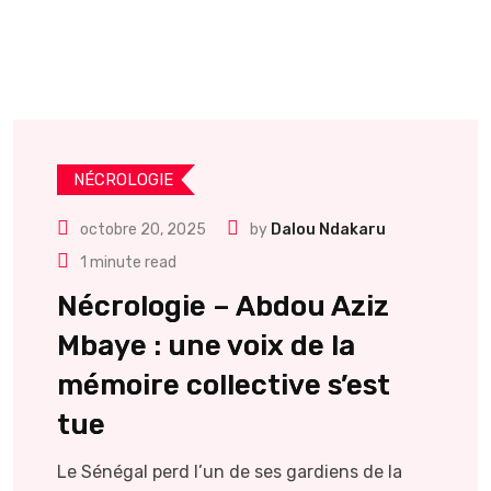
NÉCROLOGIE
octobre 20, 2025
by
Dalou Ndakaru
1 minute read
Nécrologie – Abdou Aziz
Mbaye : une voix de la
mémoire collective s’est
tue
Le Sénégal perd l’un de ses gardiens de la