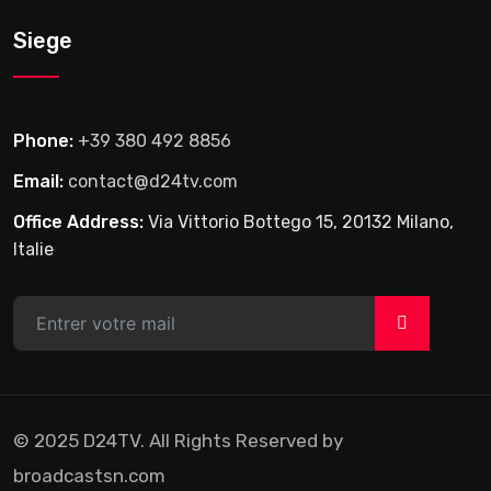
Siege
Phone:
+39 380 492 8856
Email:
contact@d24tv.com
Office Address:
Via Vittorio Bottego 15, 20132 Milano,
Italie
>
© 2025 D24TV. All Rights Reserved by
broadcastsn.com