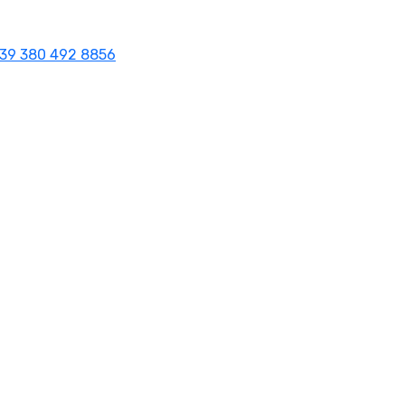
39 380 492 8856