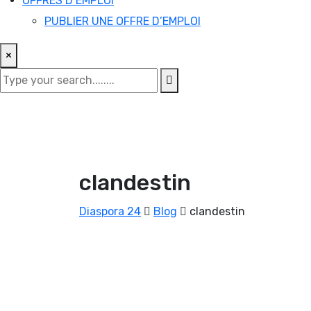
OFFRES D’EMPLOI
PUBLIER UNE OFFRE D’EMPLOI
×
clandestin
Diaspora 24
Blog
clandestin