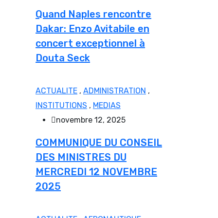
Quand Naples rencontre
Dakar: Enzo Avitabile en
concert exceptionnel à
Douta Seck
ACTUALITE
,
ADMINISTRATION
,
INSTITUTIONS
,
MEDIAS
novembre 12, 2025
COMMUNIQUE DU CONSEIL
DES MINISTRES DU
MERCREDI 12 NOVEMBRE
2025