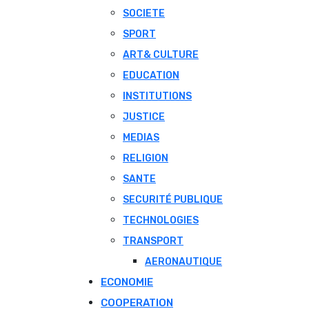
SOCIETE
SPORT
ART& CULTURE
EDUCATION
INSTITUTIONS
JUSTICE
MEDIAS
RELIGION
SANTE
SECURITÉ PUBLIQUE
TECHNOLOGIES
TRANSPORT
AERONAUTIQUE
ECONOMIE
COOPERATION