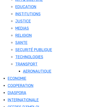
EDUCATION
INSTITUTIONS
JUSTICE
MEDIAS
RELIGION
SANTE
SECURITÉ PUBLIQUE
TECHNOLOGIES
TRANSPORT
AERONAUTIQUE
ECONOMIE
COOPERATION
DIASPORA
INTERNATIONALE