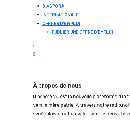
DIASPORA
INTERNATIONALE
OFFRES D’EMPLOI
PUBLIER UNE OFFRE D’EMPLOI
À propos de nous
Diaspora 24 est la nouvelle plateforme d'in
vers la mère patrie. À travers notre radio,no
sénégalaise,tout en valorisant les réussites 