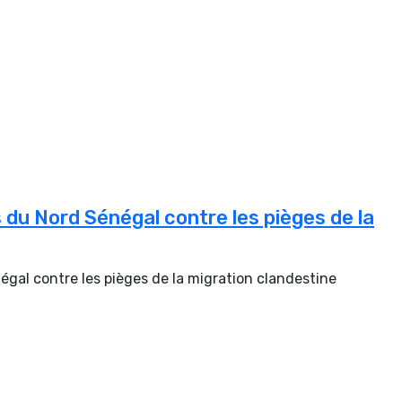
du Nord Sénégal contre les pièges de la
gal contre les pièges de la migration clandestine