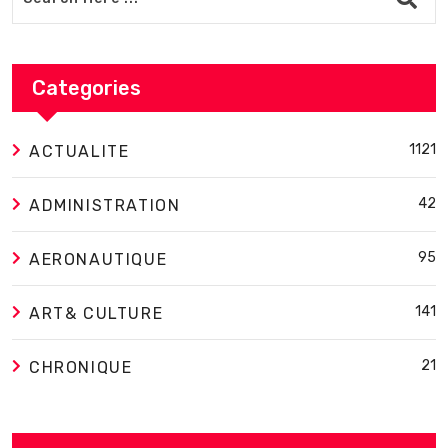
Categories
1121
ACTUALITE
42
ADMINISTRATION
95
AERONAUTIQUE
141
ART& CULTURE
21
CHRONIQUE