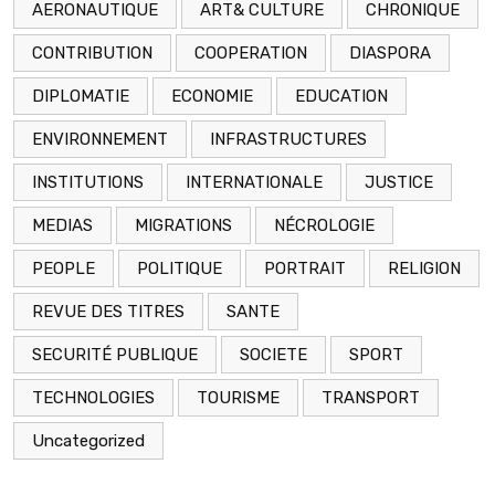
AERONAUTIQUE
ART& CULTURE
CHRONIQUE
CONTRIBUTION
COOPERATION
DIASPORA
DIPLOMATIE
ECONOMIE
EDUCATION
ENVIRONNEMENT
INFRASTRUCTURES
INSTITUTIONS
INTERNATIONALE
JUSTICE
MEDIAS
MIGRATIONS
NÉCROLOGIE
PEOPLE
POLITIQUE
PORTRAIT
RELIGION
REVUE DES TITRES
SANTE
SECURITÉ PUBLIQUE
SOCIETE
SPORT
TECHNOLOGIES
TOURISME
TRANSPORT
Uncategorized