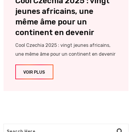
Cool Czechia 2025 : vingt
jeunes africains, une
même âme pour un
continent en devenir
Cool Czechia 2025 : vingt jeunes africains,
une même âme pour un continent en devenir
VOIR PLUS