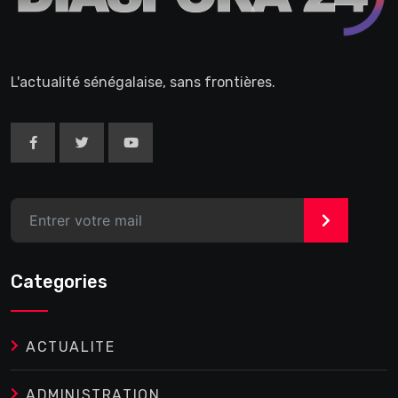
L'actualité sénégalaise, sans frontières.
>
Categories
ACTUALITE
ADMINISTRATION