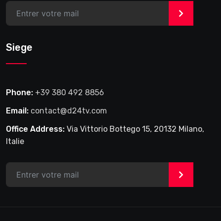
>
Siege
Phone:
+39 380 492 8856
Email:
contact@d24tv.com
Office Address:
Via Vittorio Bottego 15, 20132 Milano,
Italie
>