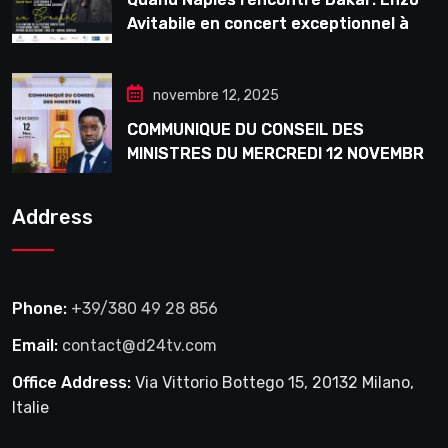
Avitabile en concert exceptionnel à
Douta Seck
novembre 12, 2025
COMMUNIQUE DU CONSEIL DES
MINISTRES DU MERCREDI 12 NOVEMBRE
2025
Address
Phone:
+39/380 49 28 856
Email:
contact@d24tv.com
Office Address:
Via Vittorio Bottego 15, 20132 Milano,
Italie