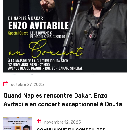
octobre 27, 2025
Quand Naples rencontre Dakar: Enzo
Avitabile en concert exceptionnel à Douta
Seck
novembre 12, 2025