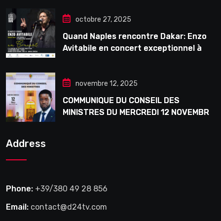
octobre 27, 2025
Quand Naples rencontre Dakar: Enzo
Avitabile en concert exceptionnel à
Douta Seck
novembre 12, 2025
COMMUNIQUE DU CONSEIL DES
MINISTRES DU MERCREDI 12 NOVEMBRE
2025
Address
Phone:
+39/380 49 28 856
Email:
contact@d24tv.com