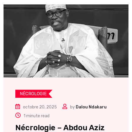
NÉCROLOGIE
octobre 20, 2025
by
Dalou Ndakaru
1 minute read
Nécrologie – Abdou Aziz