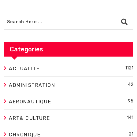
Categories
1121
ACTUALITE
42
ADMINISTRATION
95
AERONAUTIQUE
141
ART& CULTURE
21
CHRONIQUE