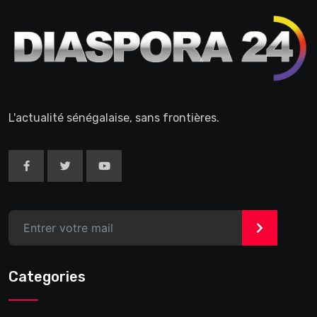
L'actualité sénégalaise, sans frontières.
>
Categories