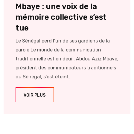
Mbaye : une voix de la
mémoire collective s’est
tue
Le Sénégal perd l’un de ses gardiens de la
parole Le monde de la communication
traditionnelle est en deuil. Abdou Aziz Mbaye,
président des communicateurs traditionnels
du Sénégal, s’est éteint.
VOIR PLUS