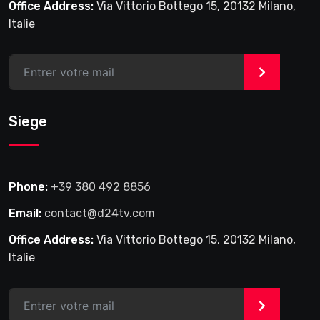
Office Address:
Via Vittorio Bottego 15, 20132 Milano,
Italie
>
Siege
Phone:
+39 380 492 8856
Email:
contact@d24tv.com
Office Address:
Via Vittorio Bottego 15, 20132 Milano,
Italie
>