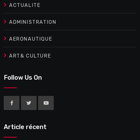
ACTUALITE
ADMINISTRATION
AERONAUTIQUE
ART& CULTURE
Follow Us On
Article récent