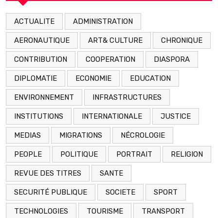
ACTUALITE
ADMINISTRATION
AERONAUTIQUE
ART& CULTURE
CHRONIQUE
CONTRIBUTION
COOPERATION
DIASPORA
DIPLOMATIE
ECONOMIE
EDUCATION
ENVIRONNEMENT
INFRASTRUCTURES
INSTITUTIONS
INTERNATIONALE
JUSTICE
MEDIAS
MIGRATIONS
NÉCROLOGIE
PEOPLE
POLITIQUE
PORTRAIT
RELIGION
REVUE DES TITRES
SANTE
SECURITÉ PUBLIQUE
SOCIETE
SPORT
TECHNOLOGIES
TOURISME
TRANSPORT