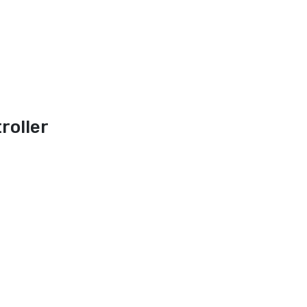
roller