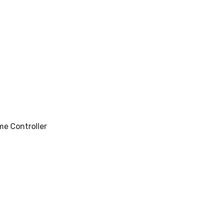
e Controller