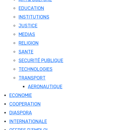
EDUCATION
INSTITUTIONS
JUSTICE
MEDIAS
RELIGION
SANTE
SECURITÉ PUBLIQUE
TECHNOLOGIES
TRANSPORT
AERONAUTIQUE
ECONOMIE
COOPERATION
DIASPORA
INTERNATIONALE