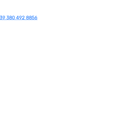
39 380 492 8856