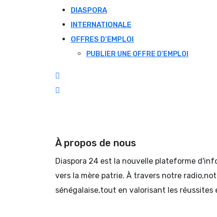
DIASPORA
INTERNATIONALE
OFFRES D’EMPLOI
PUBLIER UNE OFFRE D’EMPLOI
À propos de nous
Diaspora 24 est la nouvelle plateforme d'in
vers la mère patrie. À travers notre radio,no
sénégalaise,tout en valorisant les réussites 