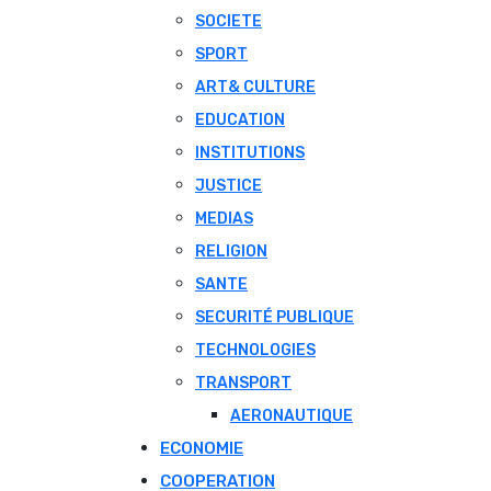
SOCIETE
SPORT
ART& CULTURE
EDUCATION
INSTITUTIONS
JUSTICE
MEDIAS
RELIGION
SANTE
SECURITÉ PUBLIQUE
TECHNOLOGIES
TRANSPORT
AERONAUTIQUE
ECONOMIE
COOPERATION