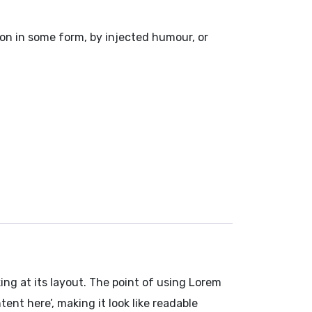
ion in some form, by injected humour, or
king at its layout. The point of using Lorem
ent here’, making it look like readable