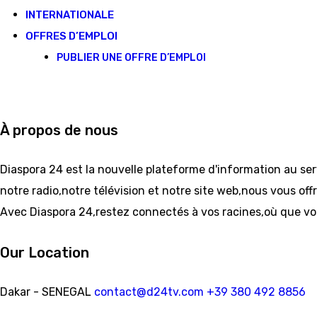
INTERNATIONALE
OFFRES D’EMPLOI
PUBLIER UNE OFFRE D’EMPLOI
À propos de nous
Diaspora 24 est la nouvelle plateforme d'information au se
notre radio,notre télévision et notre site web,nous vous offr
Avec Diaspora 24,restez connectés à vos racines,où que vo
Our Location
Dakar - SENEGAL
contact@d24tv.com
+39 380 492 8856