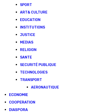
SPORT
ART& CULTURE
EDUCATION
INSTITUTIONS
JUSTICE
MEDIAS
RELIGION
SANTE
SECURITÉ PUBLIQUE
TECHNOLOGIES
TRANSPORT
AERONAUTIQUE
ECONOMIE
COOPERATION
DIASPORA