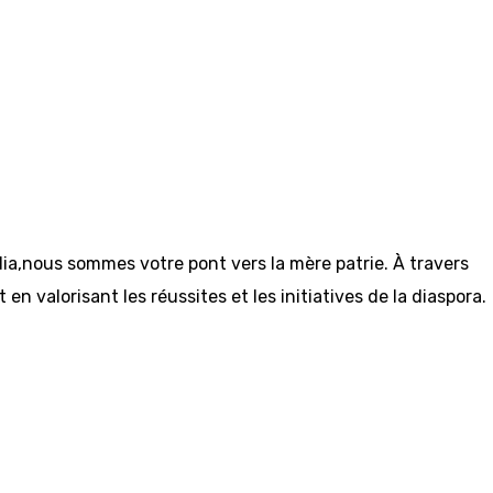
ia,nous sommes votre pont vers la mère patrie. À travers
n valorisant les réussites et les initiatives de la diaspora.