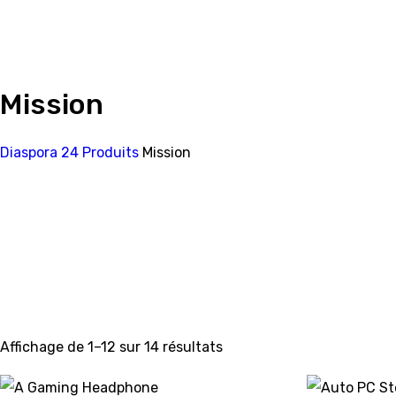
Mission
Diaspora 24
Produits
Mission
Affichage de 1–12 sur 14 résultats