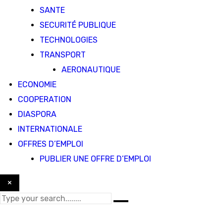
SANTE
SECURITÉ PUBLIQUE
TECHNOLOGIES
TRANSPORT
AERONAUTIQUE
ECONOMIE
COOPERATION
DIASPORA
INTERNATIONALE
OFFRES D’EMPLOI
PUBLIER UNE OFFRE D’EMPLOI
×