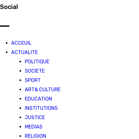
Social
ACCEUIL
ACTUALITE
POLITIQUE
SOCIETE
SPORT
ART& CULTURE
EDUCATION
INSTITUTIONS
JUSTICE
MEDIAS
RELIGION